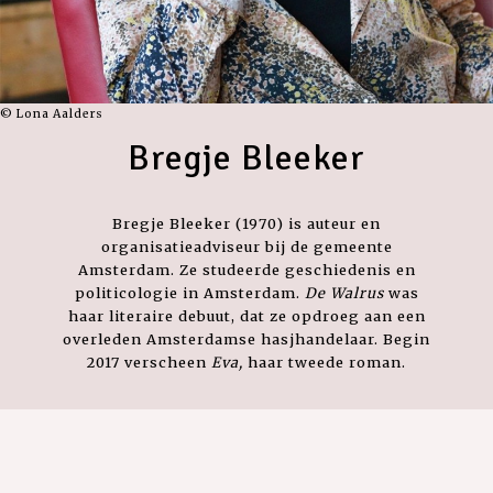
© Lona Aalders
Bregje Bleeker
Bregje Bleeker (1970) is auteur en
organisatieadviseur bij de gemeente
Amsterdam. Ze studeerde geschiedenis en
politicologie in Amsterdam.
De Walrus
was
haar literaire debuut, dat ze opdroeg aan een
overleden Amsterdamse hasjhandelaar. Begin
2017 verscheen
Eva,
haar tweede roman.