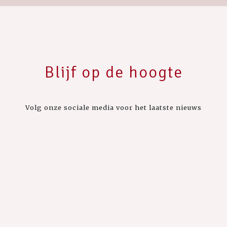
Blijf op de hoogte
Volg onze sociale media voor het laatste nieuws