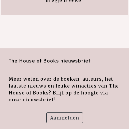
Bregje Bleeker
The House of Books nieuwsbrief
Meer weten over de boeken, auteurs, het
laatste nieuws en leuke winacties van The
House of Books? Blijf op de hoogte via
onze nieuwsbrief!
Aanmelden