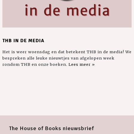
THB IN DE MEDIA
Het is weer woensdag en dat betekent THB in de media! We
bespreken alle leuke nieuwtjes van afgelopen week
rondom THB en onze boeken.
Lees meer »
The House of Books nieuwsbrief