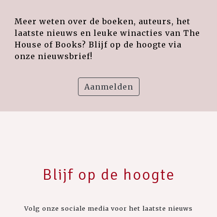
Meer weten over de boeken, auteurs, het
laatste nieuws en leuke winacties van The
House of Books? Blijf op de hoogte via
onze nieuwsbrief!
Aanmelden
Blijf op de hoogte
Volg onze sociale media voor het laatste nieuws