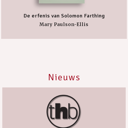
De erfenis van Solomon Farthing
Mary Paulson-Ellis
Nieuws