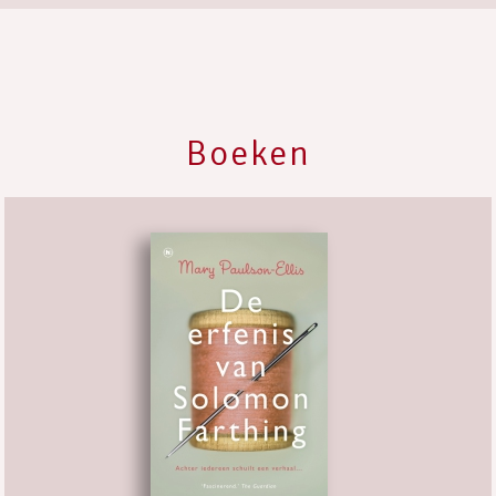
Boeken