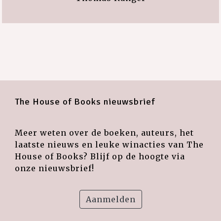
The House of Books nieuwsbrief
Meer weten over de boeken, auteurs, het
laatste nieuws en leuke winacties van The
House of Books? Blijf op de hoogte via
onze nieuwsbrief!
Aanmelden