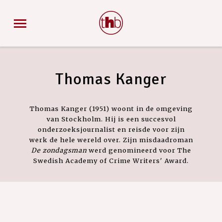
Thomas Kanger
Thomas Kanger (1951) woont in de omgeving
van Stockholm. Hij is een succesvol
onderzoeksjournalist en reisde voor zijn
werk de hele wereld over. Zijn misdaadroman
De zondagsman
werd genomineerd voor The
Swedish Academy of Crime Writers' Award.