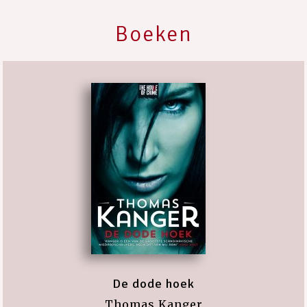
Boeken
De dode hoek
Thomas Kanger