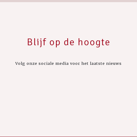
Blijf op de hoogte
Volg onze sociale media voor het laatste nieuws