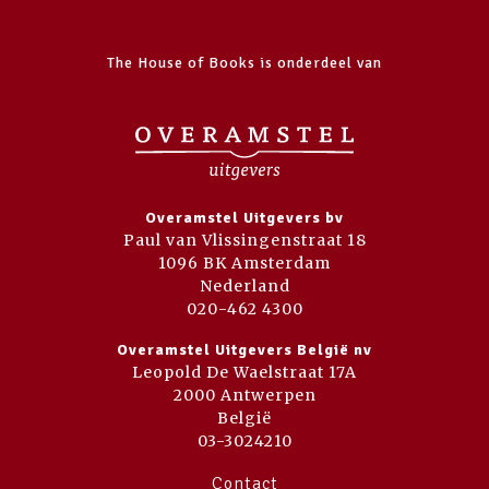
The House of Books is onderdeel van
Overamstel Uitgevers bv
Paul van Vlissingenstraat 18
1096 BK Amsterdam
Nederland
020-462 4300
Overamstel Uitgevers België nv
Leopold De Waelstraat 17A
2000 Antwerpen
België
03-3024210
Contact