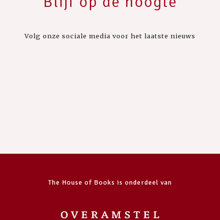
Blijf op de hoogte
Volg onze sociale media voor het laatste nieuws
The House of Books is onderdeel van