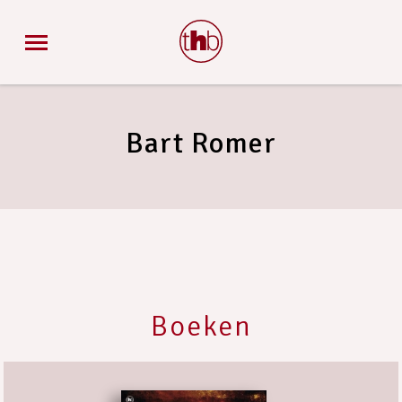
Bart Romer
Boeken