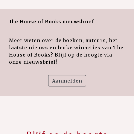
The House of Books nieuwsbrief
Meer weten over de boeken, auteurs, het
laatste nieuws en leuke winacties van The
House of Books? Blijf op de hoogte via
onze nieuwsbrief!
Aanmelden