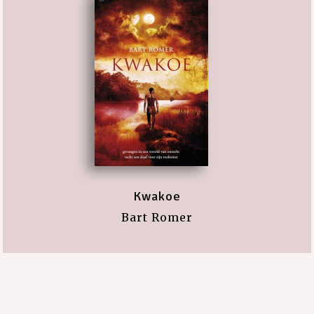
Kwakoe
Bart Romer