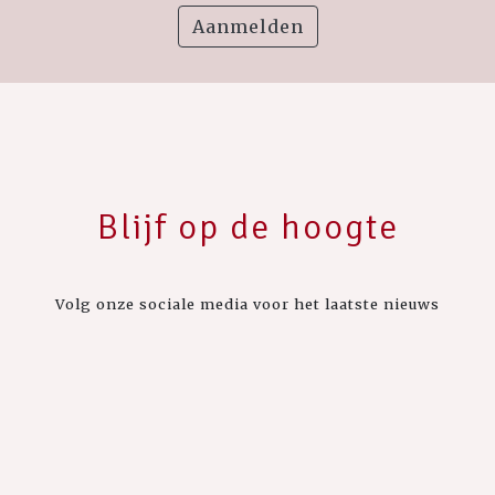
Aanmelden
Blijf op de hoogte
Volg onze sociale media voor het laatste nieuws