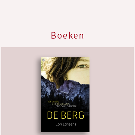
Boeken