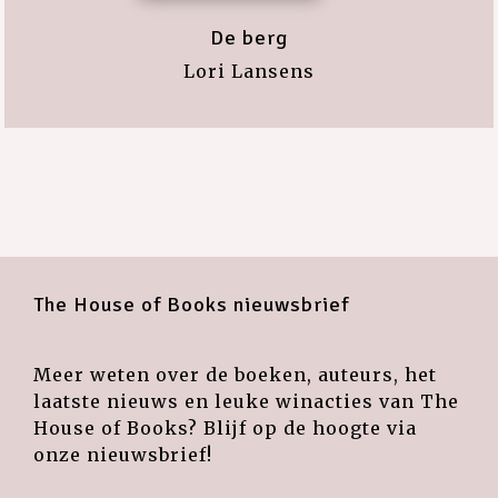
De berg
Lori Lansens
The House of Books nieuwsbrief
Meer weten over de boeken, auteurs, het
laatste nieuws en leuke winacties van The
House of Books? Blijf op de hoogte via
onze nieuwsbrief!