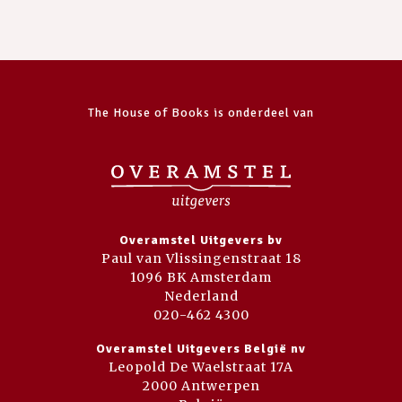
The House of Books is onderdeel van
Overamstel Uitgevers bv
Paul van Vlissingenstraat 18
1096 BK Amsterdam
Nederland
020-462 4300
Overamstel Uitgevers België nv
Leopold De Waelstraat 17A
2000 Antwerpen