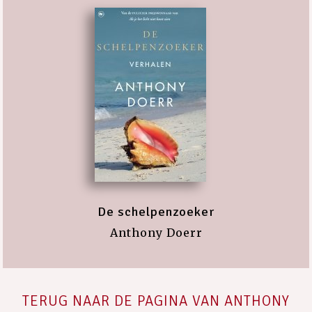
De schelpenzoeker
Anthony Doerr
TERUG NAAR DE PAGINA VAN ANTHONY