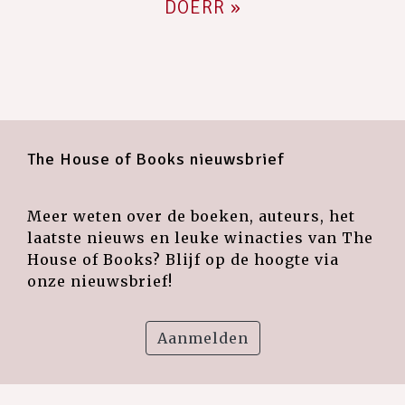
DOERR »
The House of Books nieuwsbrief
Meer weten over de boeken, auteurs, het
laatste nieuws en leuke winacties van The
House of Books? Blijf op de hoogte via
onze nieuwsbrief!
Aanmelden