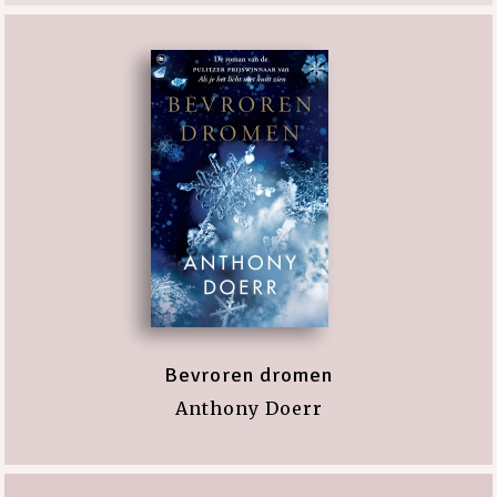
Bevroren dromen
Anthony Doerr