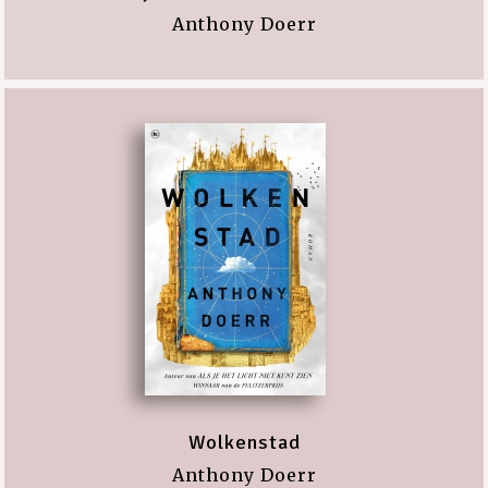
Anthony Doerr
Wolkenstad
Anthony Doerr