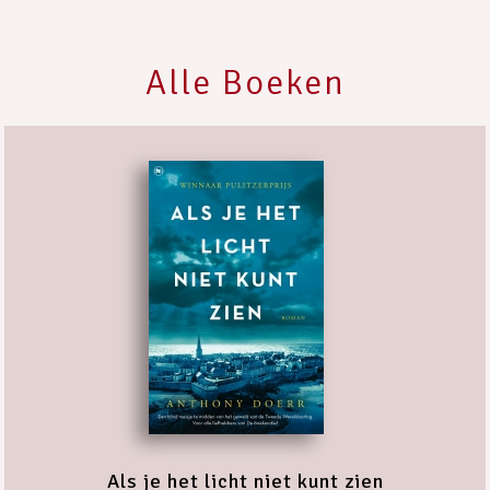
Alle Boeken
Als je het licht niet kunt zien