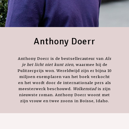
Anthony Doerr
Anthony Doerr is de bestsellerauteur van
Als
je het licht niet kunt zien
, waarmee hij de
Pulitzerprijs won. Wereldwijd zijn er bijna 10
miljoen exemplaren van het boek verkocht
en het wordt door de internationale pers als
meesterwerk beschouwd.
Wolkenstad
is zijn
nieuwste roman. Anthony Doerr woont met
zijn vrouw en twee zoons in Boisse, Idaho.