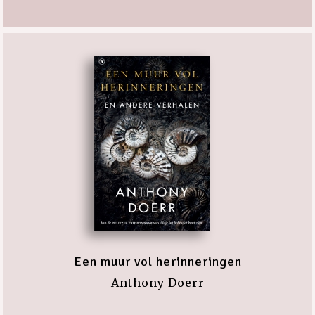
Een muur vol herinneringen
Anthony Doerr