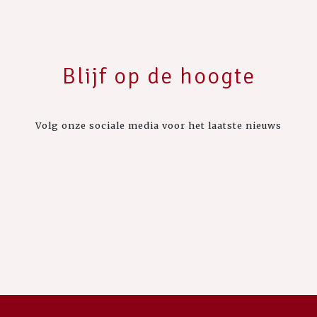
Blijf op de hoogte
Volg onze sociale media voor het laatste nieuws