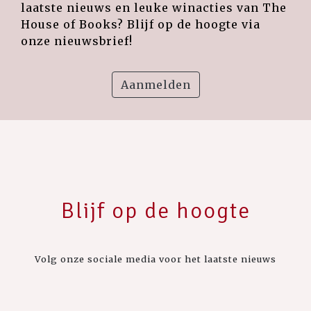
laatste nieuws en leuke winacties van The
House of Books? Blijf op de hoogte via
onze nieuwsbrief!
Aanmelden
Blijf op de hoogte
Volg onze sociale media voor het laatste nieuws