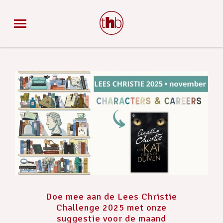
Doe mee aan de Lees Christie
Challenge 2025 met onze
suggestie voor de maand