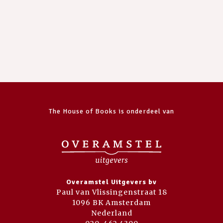
The House of Books is onderdeel van
Overamstel Uitgevers bv
Paul van Vlissingenstraat 18
1096 BK Amsterdam
Nederland