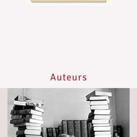
Auteurs