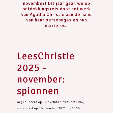
november! Dit jaar gaan we op
ontdekkingsreis door het werk
van Agatha Christie aan de hand
van haar personages en hun
carrières.
LeesChristie
2025 -
november:
spionnen
Gepubliceerd op 3 November, 2025 om 11:47,
aangepast op 3 November, 2025 om 11:50