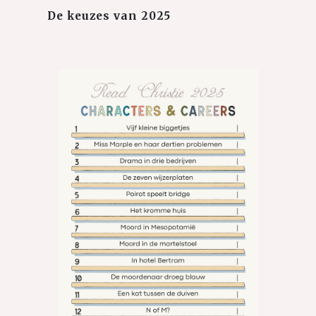
De keuzes van 2025