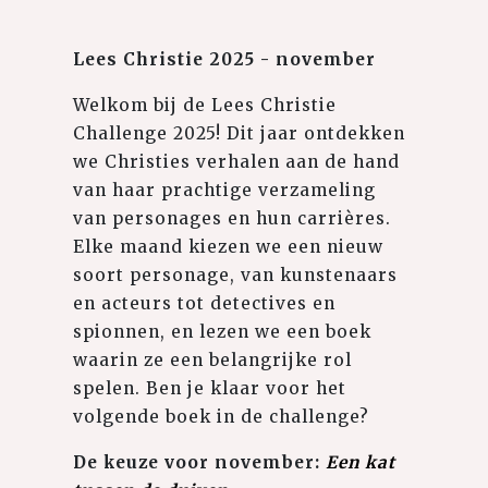
Lees Christie 2025 - november
Welkom bij de Lees Christie
Challenge 2025! Dit jaar ontdekken
we Christies verhalen aan de hand
van haar prachtige verzameling
van personages en hun carrières.
Elke maand kiezen we een nieuw
soort personage, van kunstenaars
en acteurs tot detectives en
spionnen, en lezen we een boek
waarin ze een belangrijke rol
spelen. Ben je klaar voor het
volgende boek in de challenge?
De keuze voor november:
Een kat