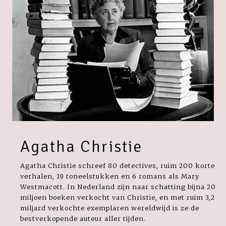
Agatha Christie
Agatha Christie schreef 80 detectives, ruim 200 korte
verhalen, 19 toneelstukken en 6 romans als Mary
Westmacott. In Nederland zijn naar schatting bijna 20
miljoen boeken verkocht van Christie, en met ruim 3,2
miljard verkochte exemplaren wereldwijd is ze de
bestverkopende auteur aller tijden.