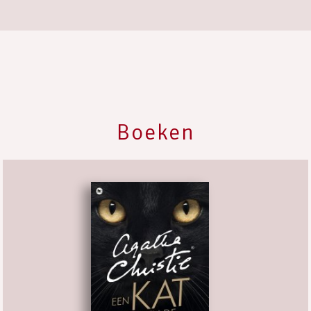
Boeken