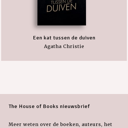
Een kat tussen de duiven
Agatha Christie
The House of Books nieuwsbrief
Meer weten over de boeken, auteurs, het