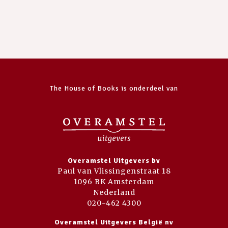
The House of Books is onderdeel van
Overamstel Uitgevers bv
Paul van Vlissingenstraat 18
1096 BK Amsterdam
Nederland
020-462 4300
Overamstel Uitgevers België nv