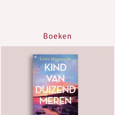
Boeken