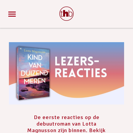
De eerste reacties op de
debuutroman van Lotta
Magnusson zijn binnen. Bekijk