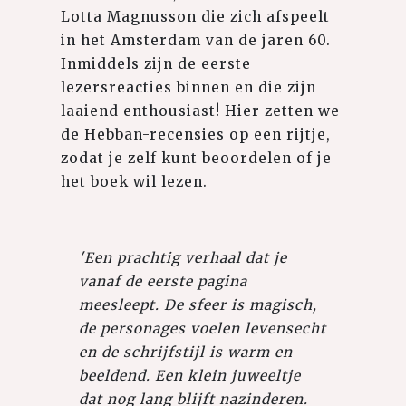
Lotta Magnusson die zich afspeelt
in het Amsterdam van de jaren 60.
Inmiddels zijn de eerste
lezersreacties binnen en die zijn
laaiend enthousiast! Hier zetten we
de Hebban-recensies op een rijtje,
zodat je zelf kunt beoordelen of je
het boek wil lezen.
'Een prachtig verhaal dat je
vanaf de eerste pagina
meesleept. De sfeer is magisch,
de personages voelen levensecht
en de schrijfstijl is warm en
beeldend. Een klein juweeltje
dat nog lang blijft nazinderen.