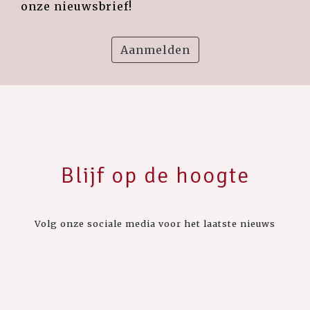
onze nieuwsbrief!
Aanmelden
Blijf op de hoogte
Volg onze sociale media voor het laatste nieuws