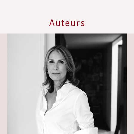
Auteurs