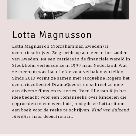
Lotta Magnusson
Lotta Magnusson (Norrahammar, Zweden) is
scenarioschrijver. Ze groeide op aan zee in het zuiden
van Zweden. Na een carrière in de financiële wereld in
Stockholm verhuisde ze in 1999 naar Nederland. Wat
ze meenam was haar liefde voor verhalen vertellen.
Sinds 2010 vormt ze samen met Jacqueline Rogers het
scenariocollectief DramaQueens en schreef ze mee
aan diverse films en tv-series. Toen Elle van Rijn het
idee bedacht voor een romanreeks over kinderen die
opgroeiden in een weeshuis, nodigde ze Lotta uit om
een boek voor de reeks te schrijven.
Kind van duizend
meren
is haar debuutroman.