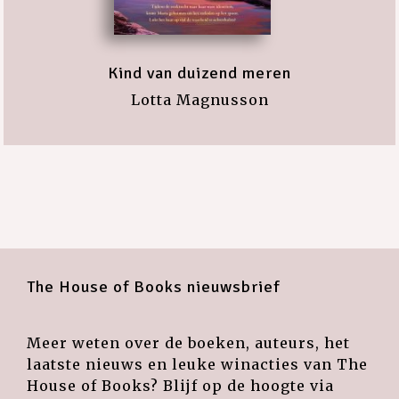
Kind van duizend meren
Lotta Magnusson
The House of Books nieuwsbrief
Meer weten over de boeken, auteurs, het
laatste nieuws en leuke winacties van The
House of Books? Blijf op de hoogte via