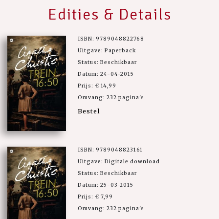
Edities & Details
ISBN: 9789048822768
Uitgave: Paperback
Status: Beschikbaar
Datum: 24-04-2015
Prijs: € 14,99
Omvang: 232 pagina's
Bestel
ISBN: 9789048823161
Uitgave: Digitale download
Status: Beschikbaar
Datum: 25-03-2015
Prijs: € 7,99
Omvang: 232 pagina's