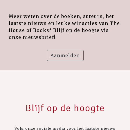
Meer weten over de boeken, auteurs, het
laatste nieuws en leuke winacties van The
House of Books? Blijf op de hoogte via
onze nieuwsbrief!
Aanmelden
Blijf op de hoogte
Volg onze sociale media voor het laatste nieuws