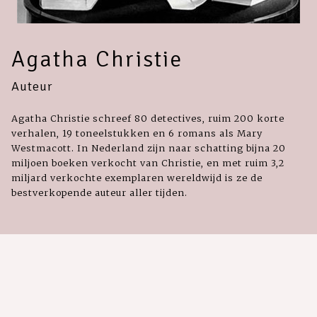
Agatha Christie
Auteur
Agatha Christie schreef 80 detectives, ruim 200 korte
verhalen, 19 toneelstukken en 6 romans als Mary
Westmacott. In Nederland zijn naar schatting bijna 20
miljoen boeken verkocht van Christie, en met ruim 3,2
miljard verkochte exemplaren wereldwijd is ze de
bestverkopende auteur aller tijden.