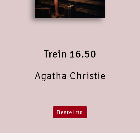
Trein 16.50
Agatha Christie
Bestel nu