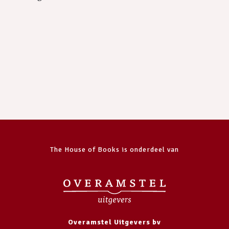
The House of Books is onderdeel van
Overamstel Uitgevers bv