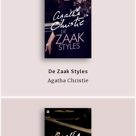
De Zaak Styles
Agatha Christie