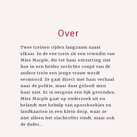
Over
Twee treinen rijden langzaam naast
elkaar. In de ene trein zit een vriendin van
Miss Marple, die tot haar ontzetting ziet
hoe in een helder verlichte coupé van de
andere trein een jonge vrouw wordt
vermoord. Ze gaat direct met haar verhaal
naar de politie, maar daar gelooft men
haar niet. Er is nergens een lijk gevonden.
Miss Marple gaat op onderzoek uit en
belandt met behulp van spoorboekjes en
landkaarten in een klein dorp, waar ze
niet alleen het slachtoffer vindt, maar ook
de dader...