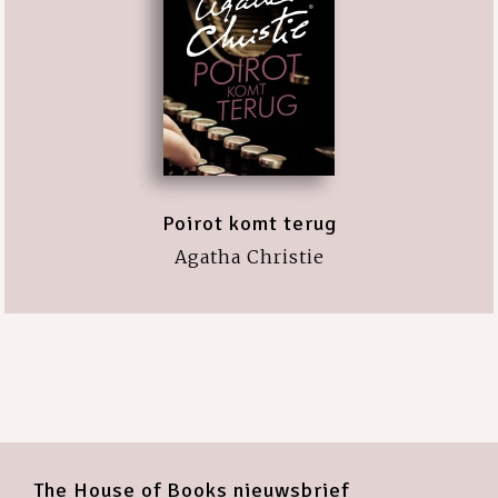
Poirot komt terug
Agatha Christie
The House of Books nieuwsbrief