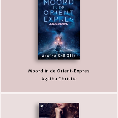
Moord in de Orient-Expres
Agatha Christie