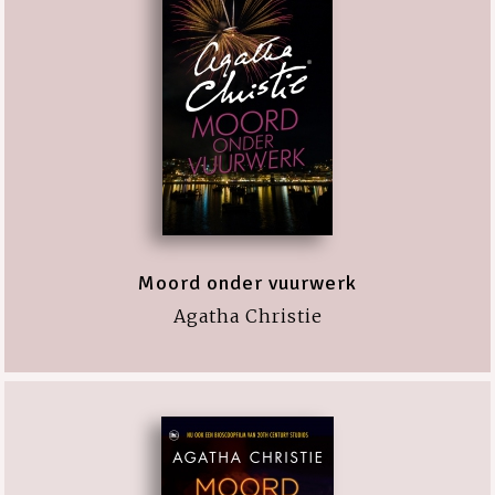
Moord onder vuurwerk
Agatha Christie