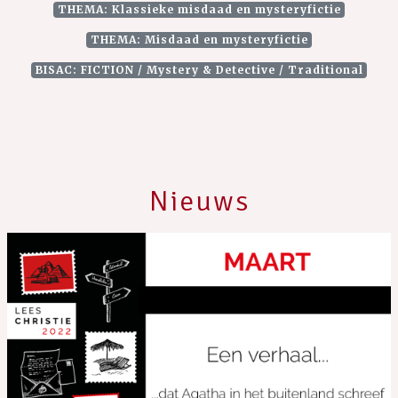
THEMA: Klassieke misdaad en mysteryfictie
THEMA: Misdaad en mysteryfictie
BISAC: FICTION / Mystery & Detective / Traditional
Nieuws