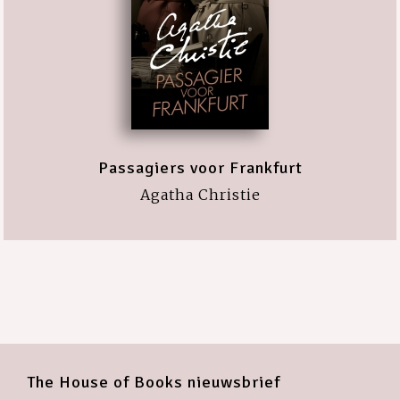
Passagiers voor Frankfurt
Agatha Christie
The House of Books nieuwsbrief