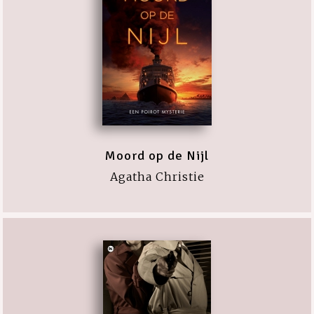
Moord op de Nijl
Agatha Christie