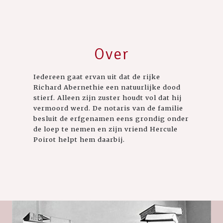
Over
Iedereen gaat ervan uit dat de rijke
Richard Abernethie een natuurlijke dood
stierf. Alleen zijn zuster houdt vol dat hij
vermoord werd. De notaris van de familie
besluit de erfgenamen eens grondig onder
de loep te nemen en zijn vriend Hercule
Poirot helpt hem daarbij.