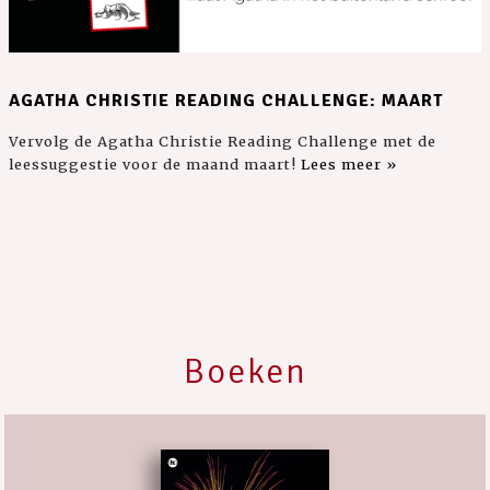
AGATHA CHRISTIE READING CHALLENGE: MAART
Vervolg de Agatha Christie Reading Challenge met de
leessuggestie voor de maand maart!
Lees meer »
Boeken