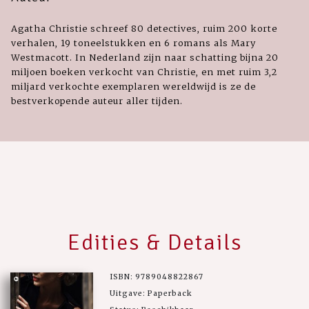
Agatha Christie schreef 80 detectives, ruim 200 korte
verhalen, 19 toneelstukken en 6 romans als Mary
Westmacott. In Nederland zijn naar schatting bijna 20
miljoen boeken verkocht van Christie, en met ruim 3,2
miljard verkochte exemplaren wereldwijd is ze de
bestverkopende auteur aller tijden.
Edities & Details
ISBN: 9789048822867
Uitgave: Paperback