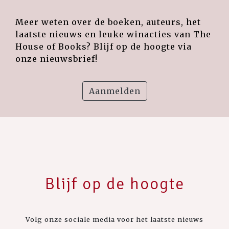
Meer weten over de boeken, auteurs, het
laatste nieuws en leuke winacties van The
House of Books? Blijf op de hoogte via
onze nieuwsbrief!
Aanmelden
Blijf op de hoogte
Volg onze sociale media voor het laatste nieuws