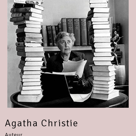
Agatha Christie
Auteur