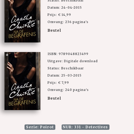
Status: Beschikbaar
Datum: 24-04-2015
Prijs: € 14,99
Omvang: 236 pagina's
Bestel
ISBN: 9789048823499
Uitgave: Digitale download
Status: Beschikbaar
Datum: 25-03-2015
Prijs: € 7,99
Omvang: 240 pagina's
Bestel
Serie: Poirot
NUR: 331 - Detectives