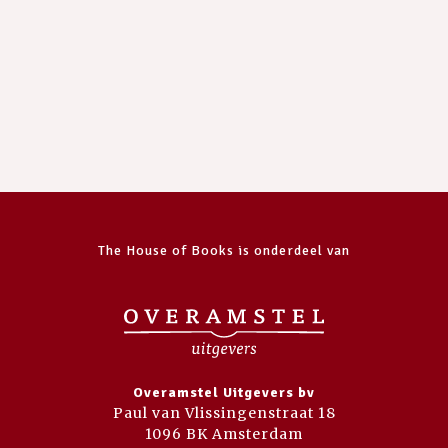
The House of Books is onderdeel van
Overamstel Uitgevers bv
Paul van Vlissingenstraat 18
1096 BK Amsterdam