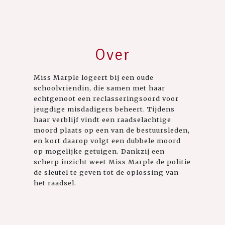
Over
Miss Marple logeert bij een oude
schoolvriendin, die samen met haar
echtgenoot een reclasseringsoord voor
jeugdige misdadigers beheert. Tijdens
haar verblijf vindt een raadselachtige
moord plaats op een van de bestuursleden,
en kort daarop volgt een dubbele moord
op mogelijke getuigen. Dankzij een
scherp inzicht weet Miss Marple de politie
de sleutel te geven tot de oplossing van
het raadsel.