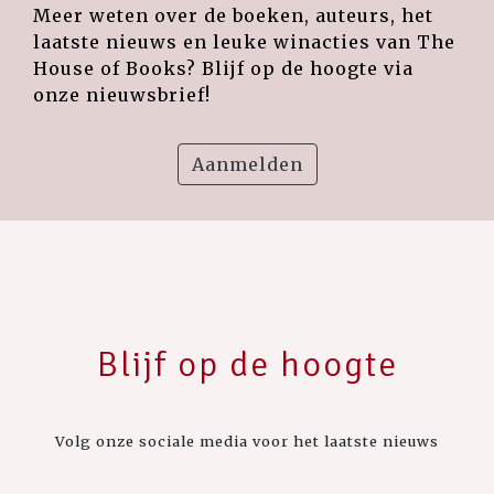
Meer weten over de boeken, auteurs, het
laatste nieuws en leuke winacties van The
House of Books? Blijf op de hoogte via
onze nieuwsbrief!
Aanmelden
Blijf op de hoogte
Volg onze sociale media voor het laatste nieuws