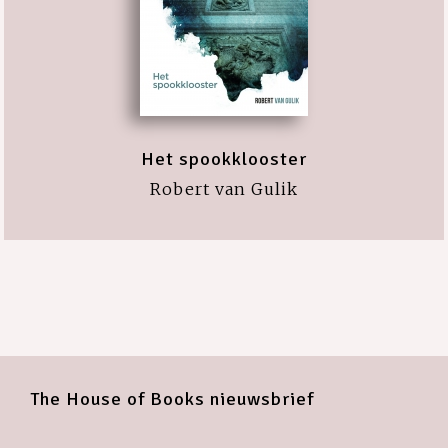
Het spookklooster
Robert van Gulik
The House of Books nieuwsbrief