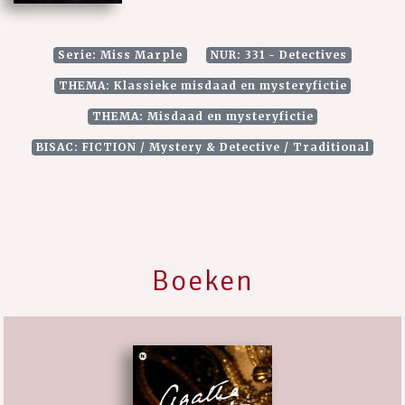
Serie: Miss Marple
NUR: 331 - Detectives
THEMA: Klassieke misdaad en mysteryfictie
THEMA: Misdaad en mysteryfictie
BISAC: FICTION / Mystery & Detective / Traditional
Boeken