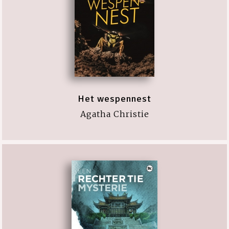
Het wespennest
Agatha Christie