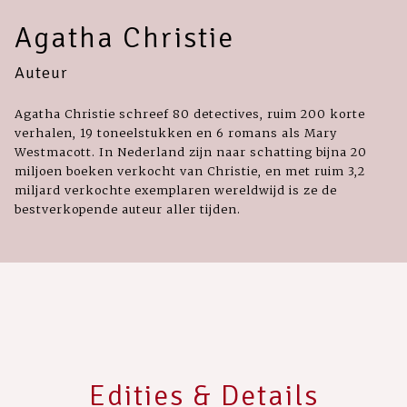
Agatha Christie
Auteur
Agatha Christie schreef 80 detectives, ruim 200 korte
verhalen, 19 toneelstukken en 6 romans als Mary
Westmacott. In Nederland zijn naar schatting bijna 20
miljoen boeken verkocht van Christie, en met ruim 3,2
miljard verkochte exemplaren wereldwijd is ze de
bestverkopende auteur aller tijden.
Edities & Details