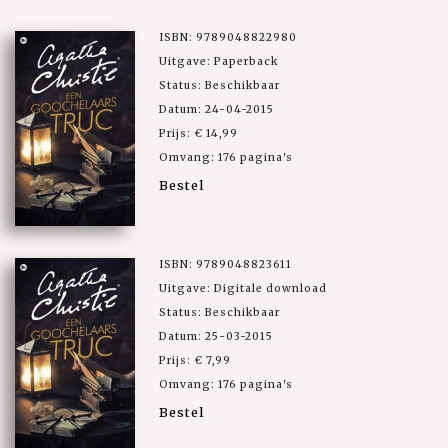
ISBN: 9789048822980
Uitgave: Paperback
Status: Beschikbaar
Datum: 24-04-2015
Prijs: € 14,99
Omvang: 176 pagina's
Bestel
ISBN: 9789048823611
Uitgave: Digitale download
Status: Beschikbaar
Datum: 25-03-2015
Prijs: € 7,99
Omvang: 176 pagina's
Bestel