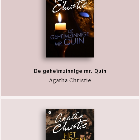
De geheimzinnige mr. Quin
Agatha Christie