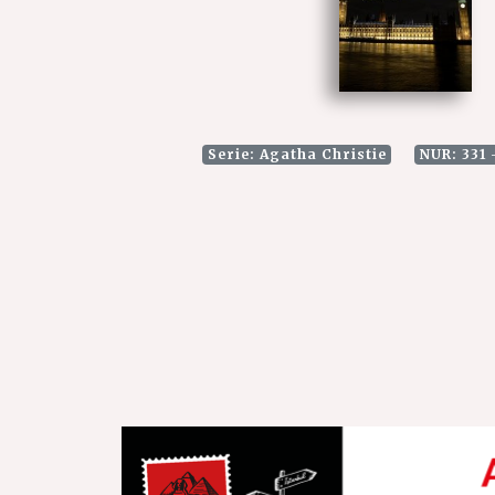
Serie: Agatha Christie
NUR: 331 