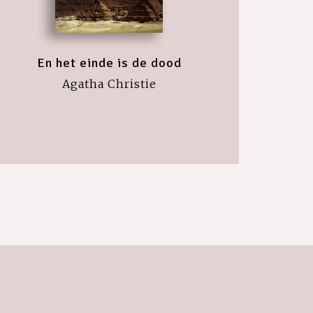
En het einde is de dood
Agatha Christie