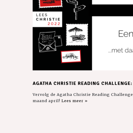
AGATHA CHRISTIE READING CHALLENGE:
Vervolg de Agatha Christie Reading Challenge
maand april!
Lees meer »