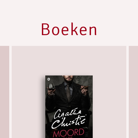
Boeken