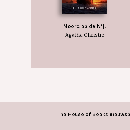
Moord op de Nijl
Agatha Christie
The House of Books nieuwsb