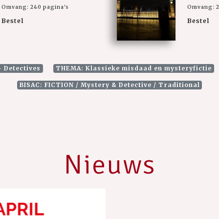
Omvang: 240 pagina's
Omvang: 2
Bestel
Bestel
- Detectives
THEMA: Klassieke misdaad en mysteryfictie
BISAC: FICTION / Mystery & Detective / Traditional
Nieuws