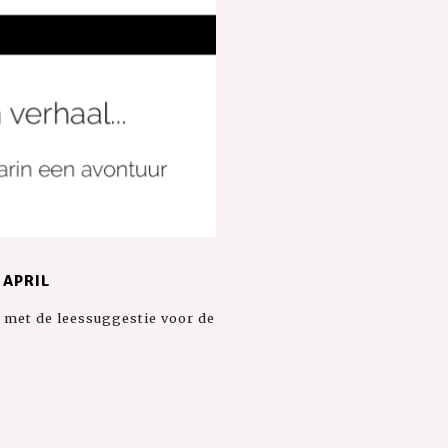
 APRIL
 met de leessuggestie voor de