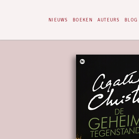
NIEUWS
BOEKEN
AUTEURS
BLOG