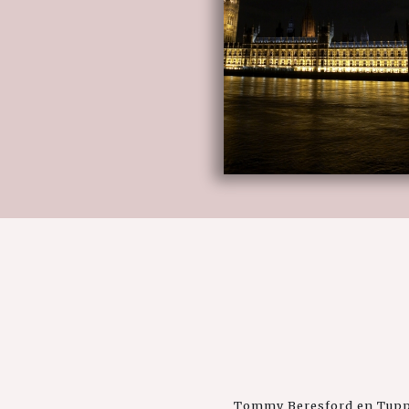
Tommy Beresford en Tuppen