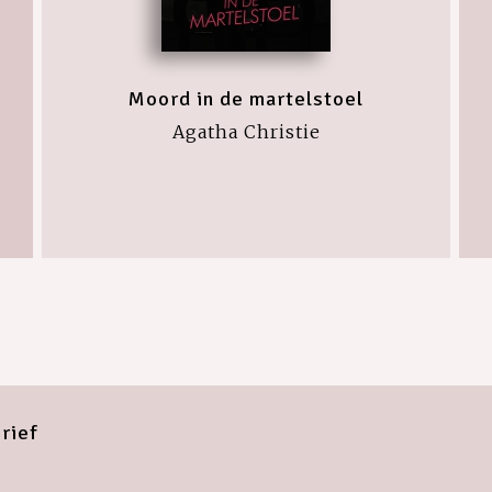
Moord in de martelstoel
Agatha Christie
rief