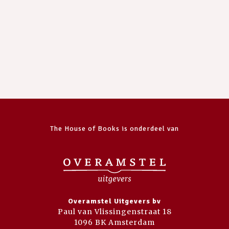
The House of Books is onderdeel van
Overamstel Uitgevers bv
Paul van Vlissingenstraat 18
1096 BK Amsterdam