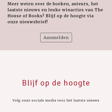
Meer weten over de boeken, auteurs, het
laatste nieuws en leuke winacties van The
House of Books? Blijf op de hoogte via
onze nieuwsbrief!
Aanmelden
Blijf op de hoogte
Volg onze sociale media voor het laatste nieuws