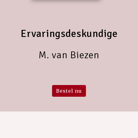
Ervaringsdeskundige
M. van Biezen
Bestel nu