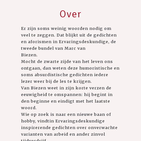
Over
Er zijn soms weinig woorden nodig om
veel te zeggen. Dat blijkt uit de gedichten
en aforismen in Ervaringsdeskundige, de
tweede bundel van Marc van
Biezen.
Mocht de zwarte zijde van het leven ons
ontgaan, dan weten deze humoristische en
soms absurdistische gedichten iedere
lezer weer bij de les te krijgen.
Van Biezen weet in zijn korte verzen de
eeuwigheid te omspannen: hij begint in
den beginne en eindigt met het laatste
woord.
Wie op zoek is naar een nieuwe baan of
hobby, vindtin Ervaringsdeskundige
inspirerende gedichten over onverwachte
varianten van arbeid en ander zinvol
tijdverdrijf.