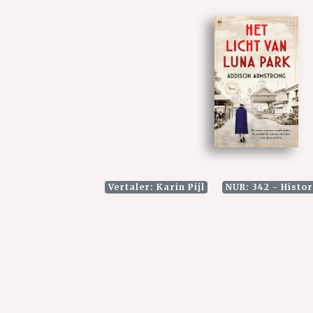
Vertaler: Karin Pijl
NUR: 342 - Histo