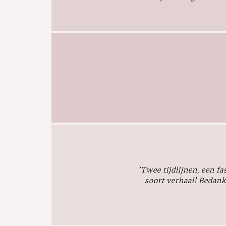
'Twee tijdlijnen, een fa
soort verhaal! Bedan