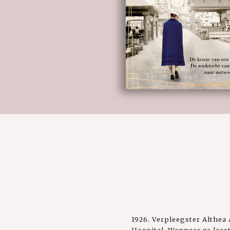
1926. Verpleegster Althea 