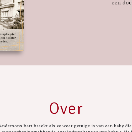
een doc
Over
Andersons hart breekt als ze weer getuige is van een baby die 