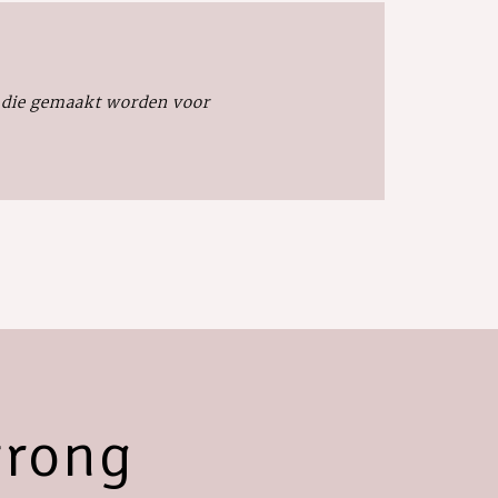
 die gemaakt worden voor
trong