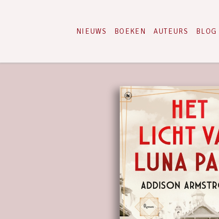
NIEUWS
BOEKEN
AUTEURS
BLOG