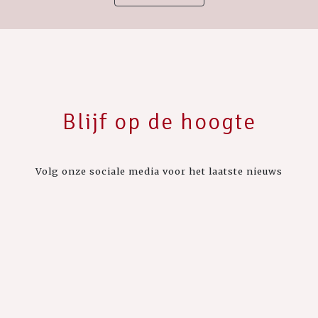
Blijf op de hoogte
Volg onze sociale media voor het laatste nieuws