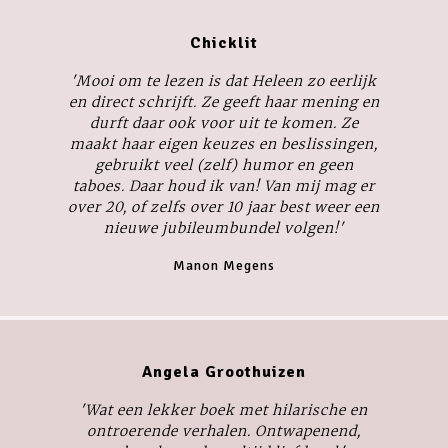
Chicklit
'Mooi om te lezen is dat Heleen zo eerlijk
en direct schrijft. Ze geeft haar mening en
durft daar ook voor uit te komen. Ze
maakt haar eigen keuzes en beslissingen,
gebruikt veel (zelf) humor en geen
taboes. Daar houd ik van! Van mij mag er
over 20, of zelfs over 10 jaar best weer een
nieuwe jubileumbundel volgen!'
Manon Megens
Angela Groothuizen
'Wat een lekker boek met hilarische en
ontroerende verhalen. Ontwapenend,