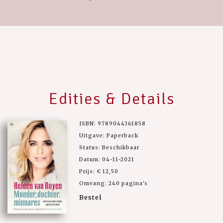
Edities & Details
ISBN: 9789044361858
Uitgave: Paperback
Status: Beschikbaar
Datum: 04-11-2021
Prijs: € 12,50
Omvang: 240 pagina's
Bestel