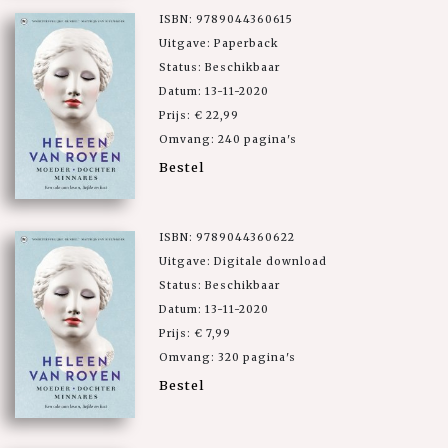
ISBN: 9789044360615
Uitgave: Paperback
Status: Beschikbaar
Datum: 13-11-2020
Prijs: € 22,99
Omvang: 240 pagina's
Bestel
ISBN: 9789044360622
Uitgave: Digitale download
Status: Beschikbaar
Datum: 13-11-2020
Prijs: € 7,99
Omvang: 320 pagina's
Bestel