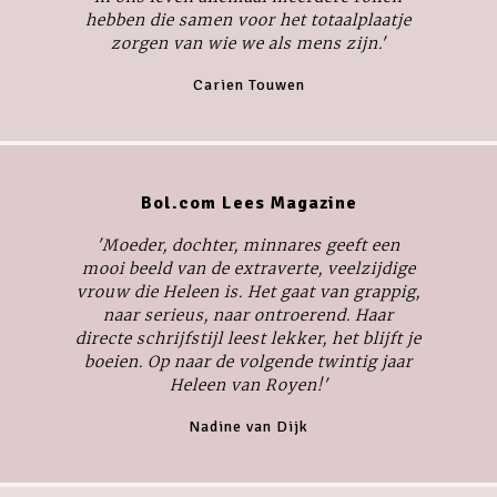
hebben die samen voor het totaalplaatje
zorgen van wie we als mens zijn.'
Carien Touwen
Bol.com Lees Magazine
'Moeder, dochter, minnares geeft een
mooi beeld van de extraverte, veelzijdige
vrouw die Heleen is. Het gaat van grappig,
naar serieus, naar ontroerend. Haar
directe schrijfstijl leest lekker, het blijft je
boeien. Op naar de volgende twintig jaar
Heleen van Royen!'
Nadine van Dijk