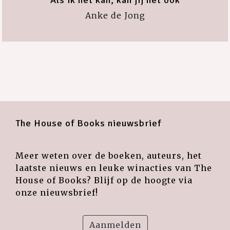
Anke de Jong
The House of Books nieuwsbrief
Meer weten over de boeken, auteurs, het
laatste nieuws en leuke winacties van The
House of Books? Blijf op de hoogte via
onze nieuwsbrief!
Aanmelden