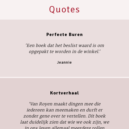
Quotes
Perfecte Buren
'Een boek dat het beslist waard is om
opgepakt te worden in de winkel.'
Jeannie
Kortverhaal
'Van Royen maakt dingen mee die
iedereen kan meemaken en durft er
zonder gene over te vertellen. Dit boek
laat duidelijk zien dat wie we ook zijn, we
in ons leven allemaal meerdere rollen