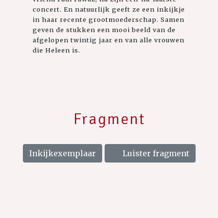
concert. En natuurlijk geeft ze een inkijkje
in haar recente grootmoederschap. Samen
geven de stukken een mooi beeld van de
afgelopen twintig jaar en van alle vrouwen
die Heleen is.
Fragment
Inkijkexemplaar
Luister fragment