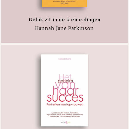
Geluk zit in de kleine dingen
Hannah Jane Parkinson