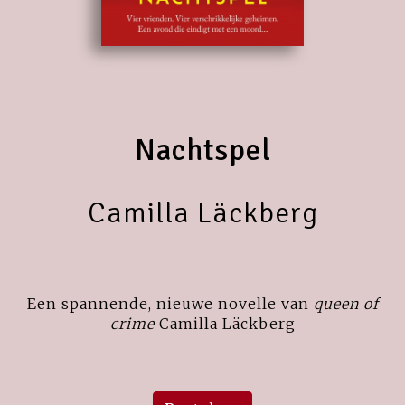
Nachtspel
Camilla Läckberg
Een spannende, nieuwe novelle van
queen of
crime
Camilla Läckberg