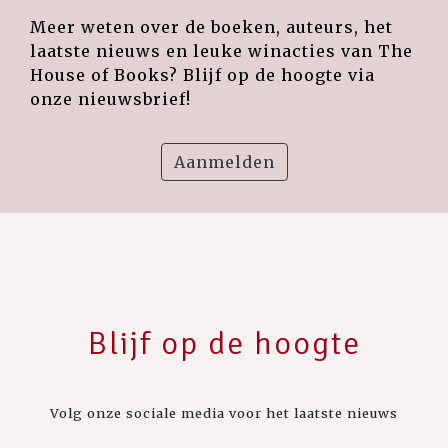
Meer weten over de boeken, auteurs, het
laatste nieuws en leuke winacties van The
House of Books? Blijf op de hoogte via
onze nieuwsbrief!
Aanmelden
Blijf op de hoogte
Volg onze sociale media voor het laatste nieuws