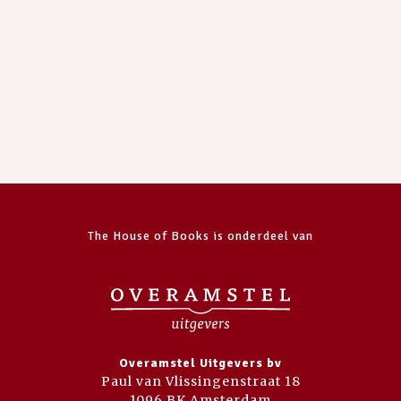
The House of Books is onderdeel van
Overamstel Uitgevers bv
Paul van Vlissingenstraat 18
1096 BK Amsterdam