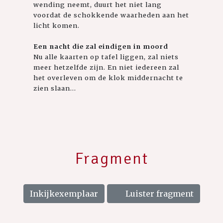
wending neemt, duurt het niet lang
voordat de schokkende waarheden aan het
licht komen.
Een nacht die zal eindigen in moord
Nu alle kaarten op tafel liggen, zal niets
meer hetzelfde zijn. En niet iedereen zal
het overleven om de klok middernacht te
zien slaan...
Fragment
Inkijkexemplaar
Luister fragment