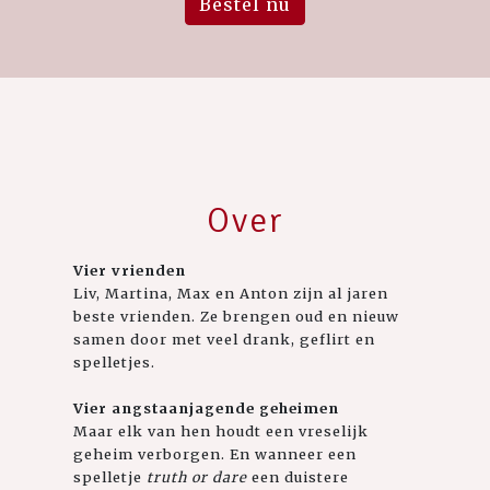
Bestel nu
Over
Vier vrienden
Liv, Martina, Max en Anton zijn al jaren
beste vrienden. Ze brengen oud en nieuw
samen door met veel drank, geflirt en
spelletjes.
Vier angstaanjagende geheimen
Maar elk van hen houdt een vreselijk
geheim verborgen. En wanneer een
spelletje
truth or dare
een duistere