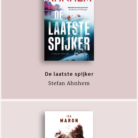
De laatste spijker
Stefan Ahnhem