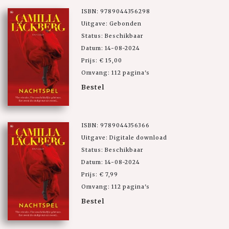
ISBN: 9789044356298
Uitgave: Gebonden
Status: Beschikbaar
Datum: 14-08-2024
Prijs: € 15,00
Omvang: 112 pagina's
Bestel
ISBN: 9789044356366
Uitgave: Digitale download
Status: Beschikbaar
Datum: 14-08-2024
Prijs: € 7,99
Omvang: 112 pagina's
Bestel