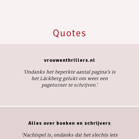
Quotes
vrouwenthrillers.nl
'Ondanks het beperkte aantal pagina's is
het Läckberg gelukt om weer een
pageturner te schrijven.'
Alles over boeken en schrijvers
'
Nachtspel
is, ondanks dat het slechts iets