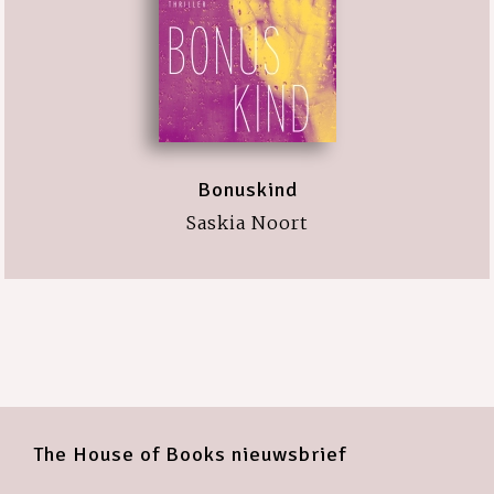
Bonuskind
Saskia Noort
The House of Books nieuwsbrief