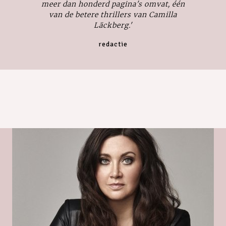
meer dan honderd pagina's omvat, één
van de betere thrillers van Camilla
Läckberg.'
redactie