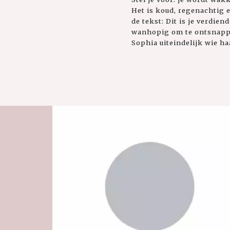
Het is koud, regenachtig e
de tekst: Dit is je verdie
wanhopig om te ontsnappen
Sophia uiteindelijk wie ha