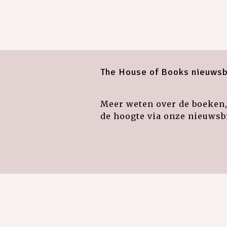
The House of Books nieuwsb
Meer weten over de boeken, 
de hoogte via onze nieuwsbr