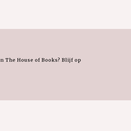
an The House of Books? Blijf op