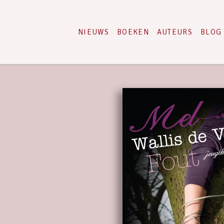
NIEUWS
BOEKEN
AUTEURS
BLOG