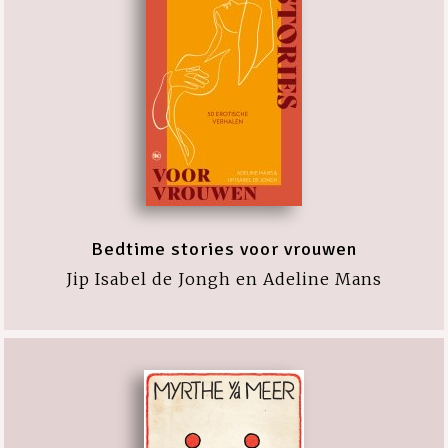
Bedtime stories voor vrouwen
Jip Isabel de Jongh en Adeline Mans