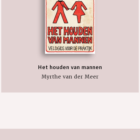
Het houden van mannen
Myrthe van der Meer