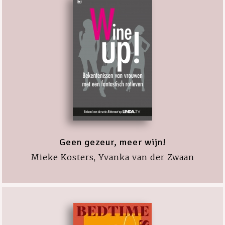
Geen gezeur, meer wijn!
Mieke Kosters, Yvanka van der Zwaan