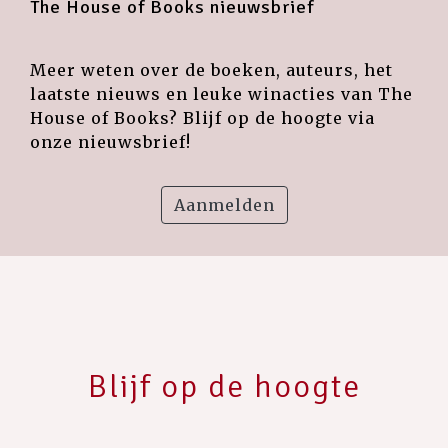
The House of Books nieuwsbrief
Meer weten over de boeken, auteurs, het
laatste nieuws en leuke winacties van The
House of Books? Blijf op de hoogte via
onze nieuwsbrief!
Aanmelden
Blijf op de hoogte