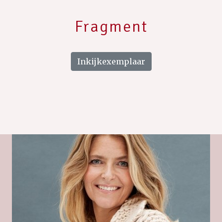
Fragment
Inkijkexemplaar