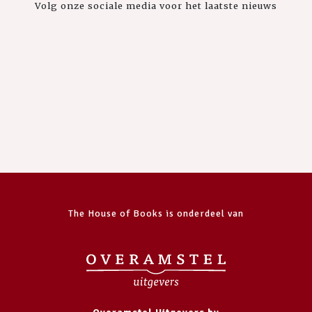
Volg onze sociale media voor het laatste nieuws
The House of Books is onderdeel van