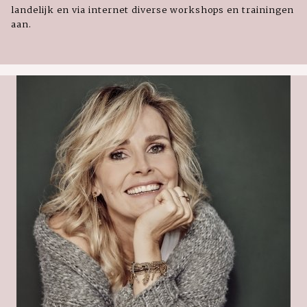
landelijk en via internet diverse workshops en trainingen
aan.