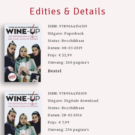
Edities & Details
ISBN: 9789044356519
Uitgave: Paperback
Status: Beschikbaar
Datum: 08-03-2019
Prijs: € 22,99
Omvang: 240 pagina's
Bestel
ISBN: 9789044351019
Uitgave: Digitale download
Status: Beschikbaar
Datum: 28-01-2016
Prijs: € 7,99
Omvang: 236 pagina's