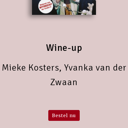
Wine-up
Mieke Kosters, Yvanka van der
Zwaan
Bestel nu