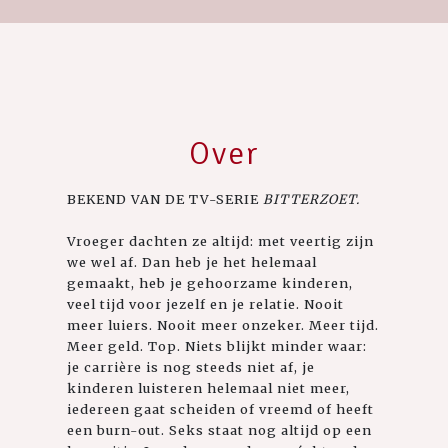
Over
BEKEND VAN DE TV-SERIE
BITTERZOET.
Vroeger dachten ze altijd: met veertig zijn
we wel af. Dan heb je het helemaal
gemaakt, heb je gehoorzame kinderen,
veel tijd voor jezelf en je relatie. Nooit
meer luiers. Nooit meer onzeker. Meer tijd.
Meer geld. Top. Niets blijkt minder waar:
je carrière is nog steeds niet af, je
kinderen luisteren helemaal niet meer,
iedereen gaat scheiden of vreemd of heeft
een burn-out. Seks staat nog altijd op een