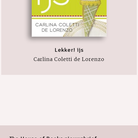
Lekker! ijs
Carlina Coletti de Lorenzo