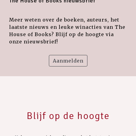
The House of Books nieuwsbrief
Meer weten over de boeken, auteurs, het
laatste nieuws en leuke winacties van The
House of Books? Blijf op de hoogte via
onze nieuwsbrief!
Aanmelden
Blijf op de hoogte