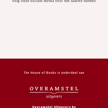
Volg onze sociale media voor het laatste nieuws
The House of Books is onderdeel van
Overamstel Uitgevers bv