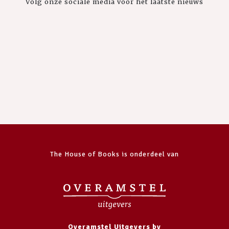
Volg onze sociale media voor het laatste nieuws
The House of Books is onderdeel van
Overamstel Uitgevers bv