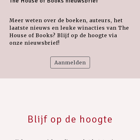
The House of Books nieuwsbrief
Meer weten over de boeken, auteurs, het
laatste nieuws en leuke winacties van The
House of Books? Blijf op de hoogte via
onze nieuwsbrief!
Aanmelden
Blijf op de hoogte