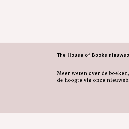
The House of Books nieuwsb
Meer weten over de boeken, 
de hoogte via onze nieuwsbr