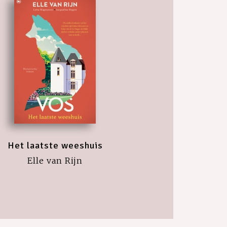
Het laatste weeshuis
Elle van Rijn