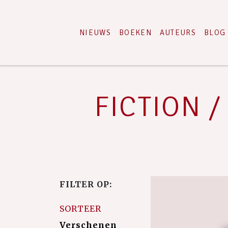
NIEUWS
BOEKEN
AUTEURS
BLOG
FICTION /
FILTER OP:
SORTEER
Verschenen