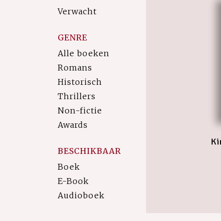
Verwacht
GENRE
Alle boeken
Romans
Historisch
Thrillers
Non-fictie
Awards
Ki
BESCHIKBAAR
Boek
E-Book
Audioboek