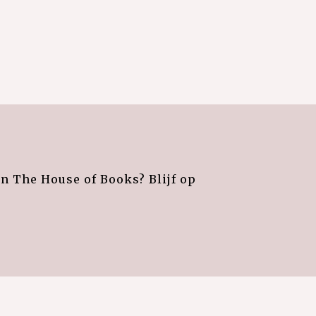
an The House of Books? Blijf op