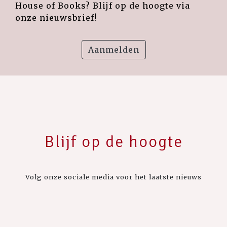
House of Books? Blijf op de hoogte via
onze nieuwsbrief!
Aanmelden
Blijf op de hoogte
Volg onze sociale media voor het laatste nieuws