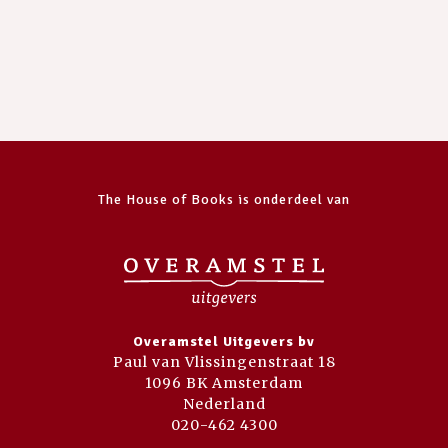
The House of Books is onderdeel van
Overamstel Uitgevers bv
Paul van Vlissingenstraat 18
1096 BK Amsterdam
Nederland
020-462 4300