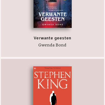
Verwante geesten
Gwenda Bond