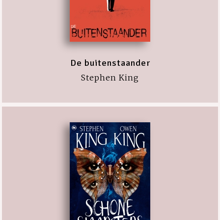
De buitenstaander
Stephen King