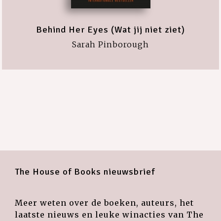
Behind Her Eyes (Wat jij niet ziet)
Sarah Pinborough
The House of Books nieuwsbrief
Meer weten over de boeken, auteurs, het
laatste nieuws en leuke winacties van The