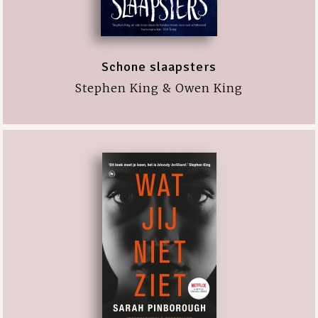
Schone slaapsters
Stephen King & Owen King