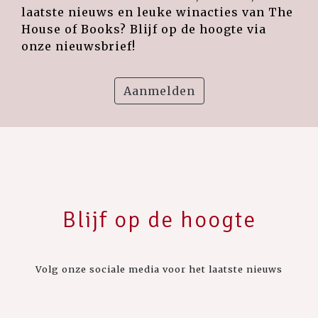
laatste nieuws en leuke winacties van The
House of Books? Blijf op de hoogte via
onze nieuwsbrief!
Aanmelden
Blijf op de hoogte
Volg onze sociale media voor het laatste nieuws