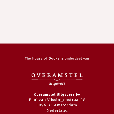
The House of Books is onderdeel van
Overamstel Uitgevers bv
Paul van Vlissingenstraat 18
1096 BK Amsterdam
Nederland