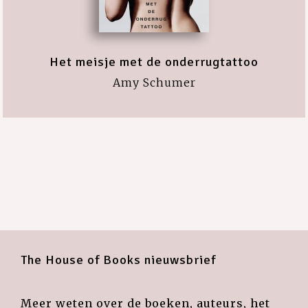
Het meisje met de onderrugtattoo
Amy Schumer
The House of Books nieuwsbrief
Meer weten over de boeken, auteurs, het