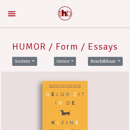
HUMOR / Form / Essays
Sorteer
Genre
Beschikbaar