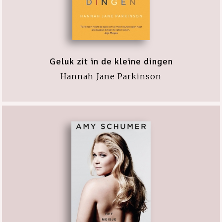
Geluk zit in de kleine dingen
Hannah Jane Parkinson