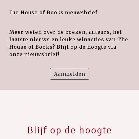
The House of Books nieuwsbrief
Meer weten over de boeken, auteurs, het
laatste nieuws en leuke winacties van The
House of Books? Blijf op de hoogte via
onze nieuwsbrief!
Aanmelden
Blijf op de hoogte