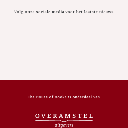
Volg onze sociale media voor het laatste nieuws
The House of Books is onderdeel van