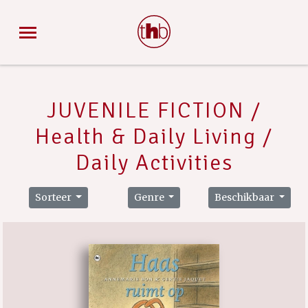
JUVENILE FICTION /
Health & Daily Living /
Daily Activities
Sorteer
Genre
Beschikbaar