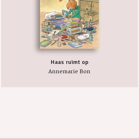
Haas ruimt op
Annemarie Bon