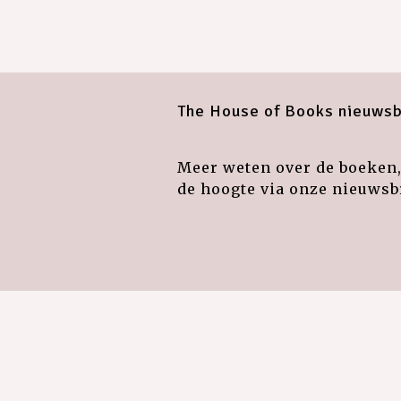
The House of Books nieuwsb
Meer weten over de boeken, 
de hoogte via onze nieuwsbr