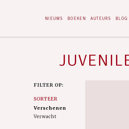
NIEUWS
BOEKEN
AUTEURS
BLOG
JUVENILE
FILTER OP:
SORTEER
Verschenen
Verwacht