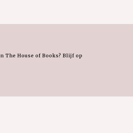
an The House of Books? Blijf op