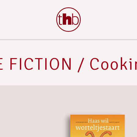
 FICTION / Cooki