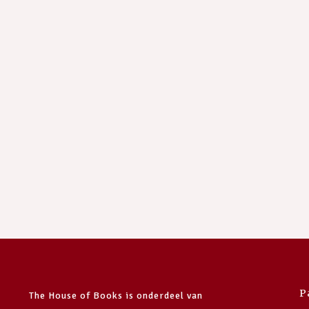
P
The House of Books is onderdeel van