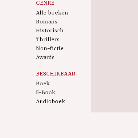
GENRE
Alle boeken
Romans
Historisch
Thrillers
Non-fictie
Awards
BESCHIKBAAR
Boek
E-Book
Audioboek