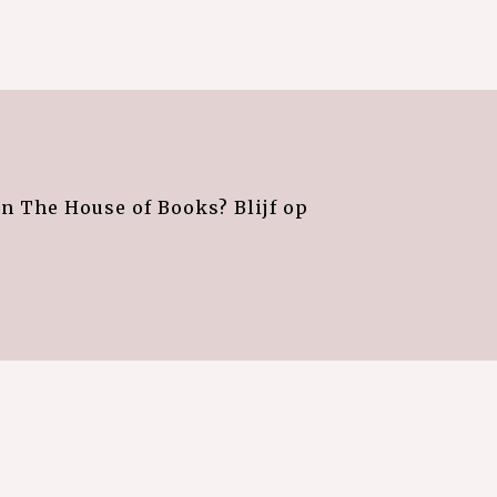
an The House of Books? Blijf op