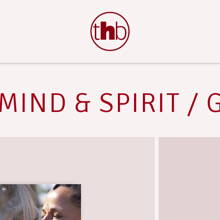
MIND & SPIRIT / 