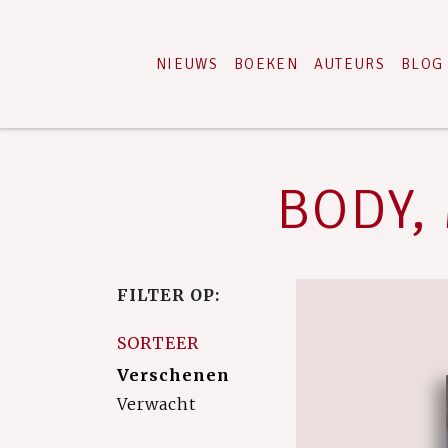
NIEUWS
BOEKEN
AUTEURS
BLOG
BODY, 
FILTER OP:
SORTEER
Verschenen
Verwacht