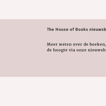
The House of Books nieuwsb
Meer weten over de boeken, 
de hoogte via onze nieuwsbr