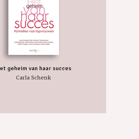
et geheim van haar succes
Carla Schenk