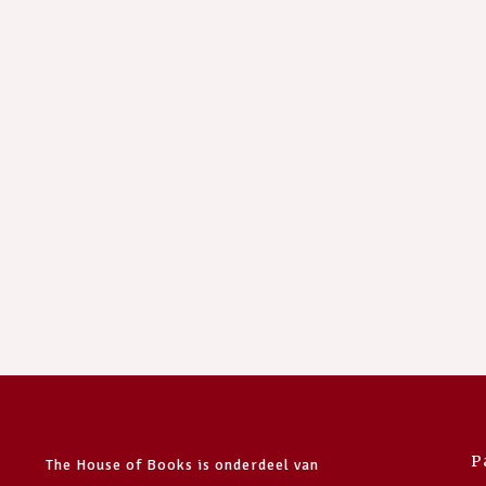
P
The House of Books is onderdeel van