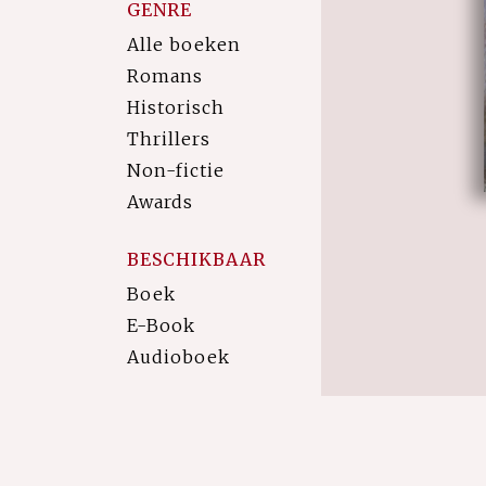
GENRE
Alle boeken
Romans
Historisch
Thrillers
Non-fictie
Awards
BESCHIKBAAR
Boek
E-Book
Audioboek