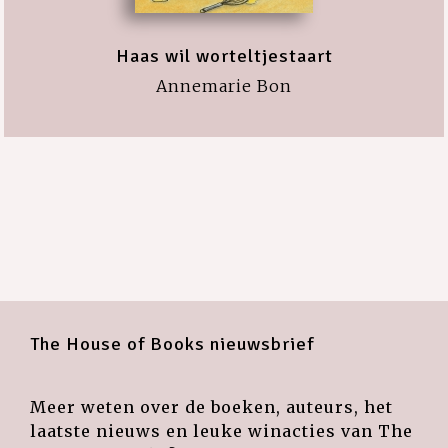
Haas wil worteltjestaart
Annemarie Bon
The House of Books nieuwsbrief
Meer weten over de boeken, auteurs, het
laatste nieuws en leuke winacties van The