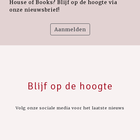
House of Books? Blijf op de hoogte via
onze nieuwsbrief!
Aanmelden
Blijf op de hoogte
Volg onze sociale media voor het laatste nieuws