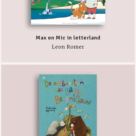
Max en Mic in letterland
Leon Romer