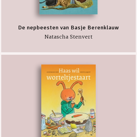
De nepbeesten van Basje Berenklauw
Natascha Stenvert