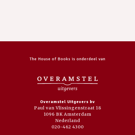
The House of Books is onderdeel van
Overamstel Uitgevers bv
Paul van Vlissingenstraat 18
1096 BK Amsterdam
Nederland
020-462 4300