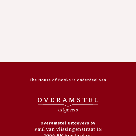
The House of Books is onderdeel van
Overamstel Uitgevers bv
Paul van Vlissingenstraat 18
1096 BK Amsterdam