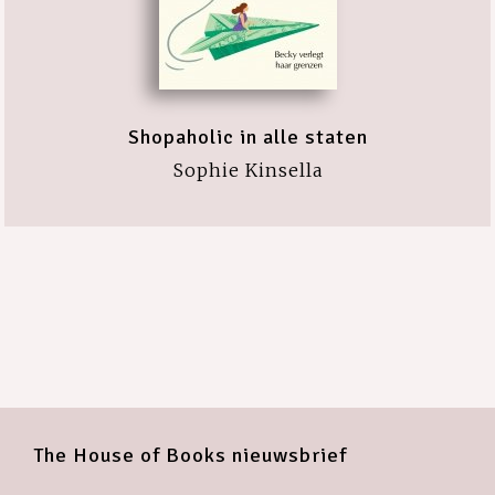
Shopaholic in alle staten
Sophie Kinsella
The House of Books nieuwsbrief