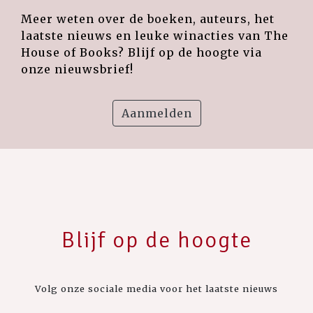
Meer weten over de boeken, auteurs, het
laatste nieuws en leuke winacties van The
House of Books? Blijf op de hoogte via
onze nieuwsbrief!
Aanmelden
Blijf op de hoogte
Volg onze sociale media voor het laatste nieuws