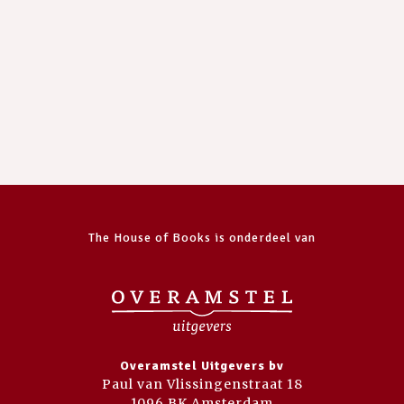
The House of Books is onderdeel van
Overamstel Uitgevers bv
Paul van Vlissingenstraat 18
1096 BK Amsterdam