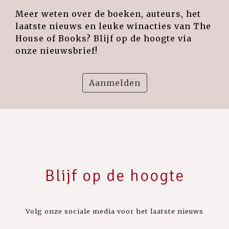
Meer weten over de boeken, auteurs, het
laatste nieuws en leuke winacties van The
House of Books? Blijf op de hoogte via
onze nieuwsbrief!
Aanmelden
Blijf op de hoogte
Volg onze sociale media voor het laatste nieuws