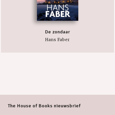
De zondaar
Hans Faber
The House of Books nieuwsbrief