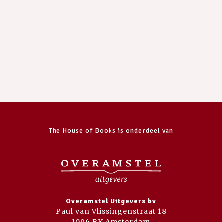
The House of Books is onderdeel van
Overamstel Uitgevers bv
Paul van Vlissingenstraat 18
1096 BK Amsterdam