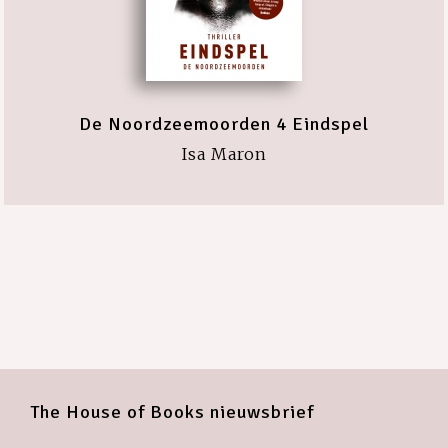
De Noordzeemoorden 4 Eindspel
Isa Maron
The House of Books nieuwsbrief