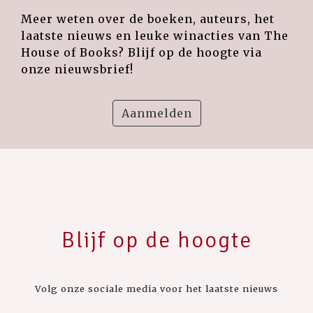
Meer weten over de boeken, auteurs, het
laatste nieuws en leuke winacties van The
House of Books? Blijf op de hoogte via
onze nieuwsbrief!
Aanmelden
Blijf op de hoogte
Volg onze sociale media voor het laatste nieuws