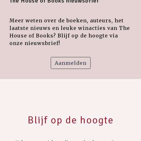
The House of Books nieuwsbrief
Meer weten over de boeken, auteurs, het
laatste nieuws en leuke winacties van The
House of Books? Blijf op de hoogte via
onze nieuwsbrief!
Aanmelden
Blijf op de hoogte