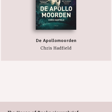
De Apollomoorden
Chris Hadfield