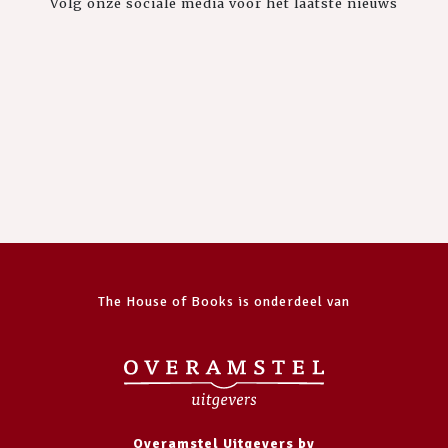
Volg onze sociale media voor het laatste nieuws
The House of Books is onderdeel van
Overamstel Uitgevers bv