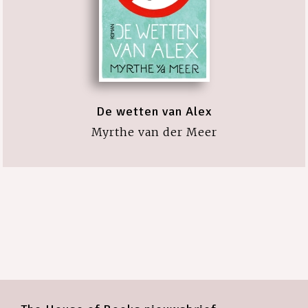
De wetten van Alex
Myrthe van der Meer