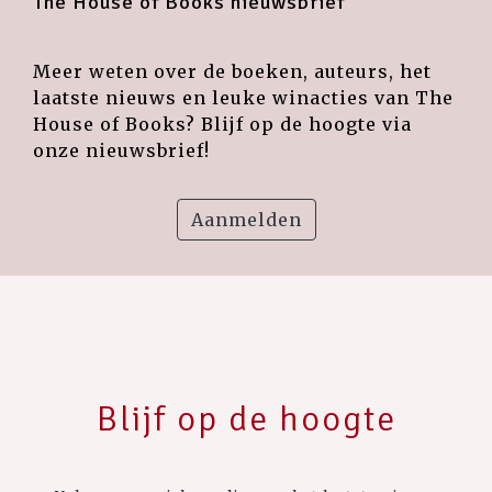
The House of Books nieuwsbrief
Meer weten over de boeken, auteurs, het
laatste nieuws en leuke winacties van The
House of Books? Blijf op de hoogte via
onze nieuwsbrief!
Aanmelden
Blijf op de hoogte