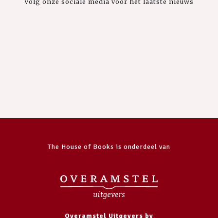
Volg onze sociale media voor het laatste nieuws
The House of Books is onderdeel van
Overamstel Uitgevers bv