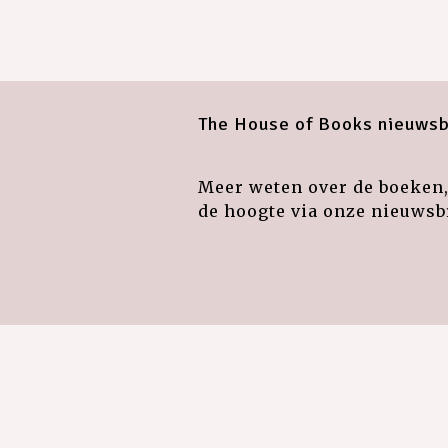
The House of Books nieuwsb
Meer weten over de boeken, 
de hoogte via onze nieuwsbr