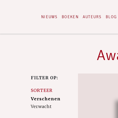
NIEUWS
BOEKEN
AUTEURS
BLOG
Awa
FILTER OP:
SORTEER
Verschenen
Verwacht