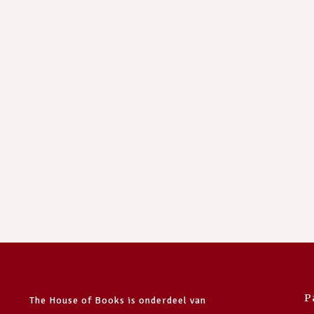
P
The House of Books is onderdeel van