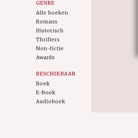
GENRE
Alle boeken
Romans
Historisch
Thrillers
Non-fictie
Awards
BESCHIKBAAR
Boek
E-Book
Audioboek