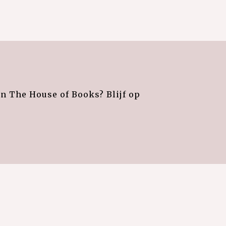
an The House of Books? Blijf op