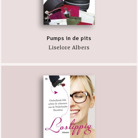
Pumps in de pits
Liselore Albers