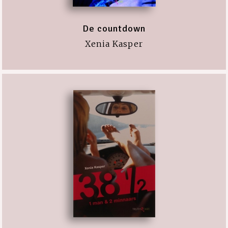
De countdown
Xenia Kasper