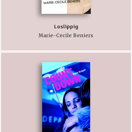
Loslippig
Marie-Cecile Beniers