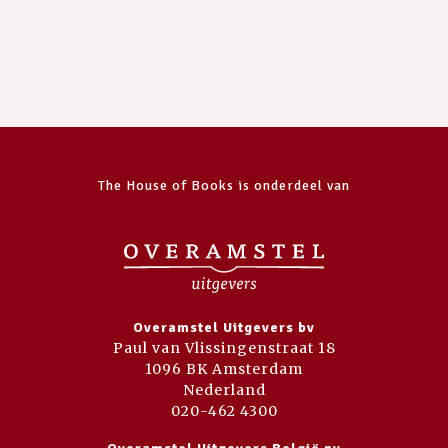
The House of Books is onderdeel van
Overamstel Uitgevers bv
Paul van Vlissingenstraat 18
1096 BK Amsterdam
Nederland
020-462 4300