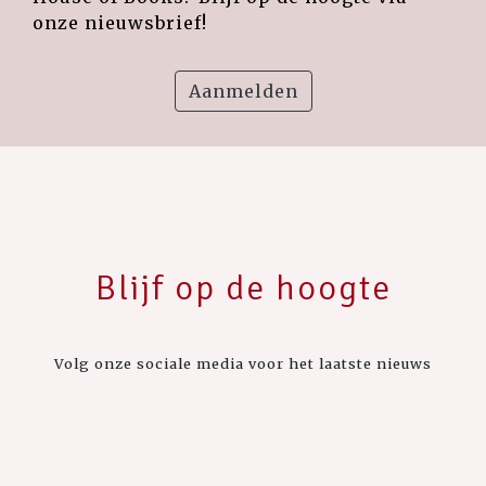
onze nieuwsbrief!
Aanmelden
Blijf op de hoogte
Volg onze sociale media voor het laatste nieuws