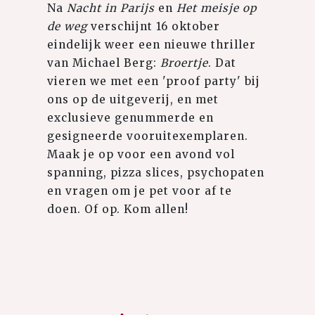
Na
Nacht in Parijs
en
Het meisje op
de weg
verschijnt 16 oktober
eindelijk weer een nieuwe thriller
van Michael Berg:
Broertje
. Dat
vieren we met een 'proof party' bij
ons op de uitgeverij, en met
exclusieve genummerde en
gesigneerde vooruitexemplaren.
Maak je op voor een avond vol
spanning, pizza slices, psychopaten
en vragen om je pet voor af te
doen. Of op. Kom allen!