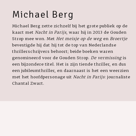
Michael Berg
Michael Berg zette zichzelf bij het grote publiek op de
kaart met
Nacht in Parijs
, waar hij in 2013 de Gouden
Strop mee won. Met
Het meisje op de weg
en
Broertje
bevestigde hij dat hij tot de top van Nederlandse
thrillerschrijvers behoort; beide boeken waren
genomineerd voor de Gouden Strop.
De vermissing
is
een bijzondere titel. Het is zijn tiende thriller, en dus
een jubileumthriller, en daarnaast is het een weerzien
met het hoofdpersonage uit
Nacht in Parijs
: journaliste
Chantal Zwart.