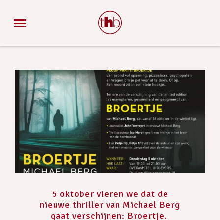
5 oktober vieren we dat de
nieuwe thriller van Michael Berg
gaat verschijnen: Broertje.