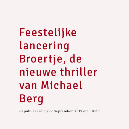
Feestelijke
lancering
Broertje, de
nieuwe thriller
van Michael
Berg
Gepubliceerd op 22 September, 2017 om 00:00