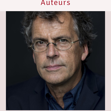
Auteurs