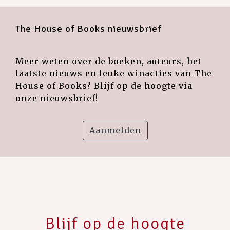
The House of Books nieuwsbrief
Meer weten over de boeken, auteurs, het
laatste nieuws en leuke winacties van The
House of Books? Blijf op de hoogte via
onze nieuwsbrief!
Aanmelden
Blijf op de hoogte