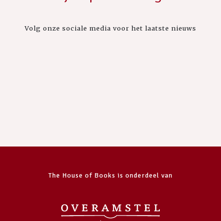
Volg onze sociale media voor het laatste nieuws
The House of Books is onderdeel van