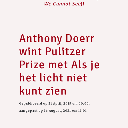
We Cannot See
)!
Anthony Doerr
wint Pulitzer
Prize met Als je
het licht niet
kunt zien
Gepubliceerd op 21 April, 2015 om 00:00,
aangepast op 16 August, 2021 om 11:01