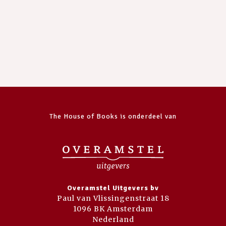
The House of Books is onderdeel van
Overamstel Uitgevers bv
Paul van Vlissingenstraat 18
1096 BK Amsterdam
Nederland