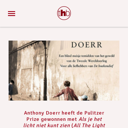
Anthony Doerr heeft de Pulitzer
Prize gewonnen met
Als je het
licht niet kunt zien
(
All The Light