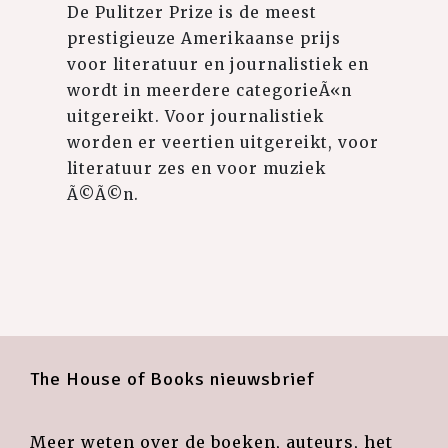
De Pulitzer Prize is de meest
prestigieuze Amerikaanse prijs
voor literatuur en journalistiek en
wordt in meerdere categorieÃ«n
uitgereikt. Voor journalistiek
worden er veertien uitgereikt, voor
literatuur zes en voor muziek
Ã©Ã©n.
The House of Books nieuwsbrief
Meer weten over de boeken, auteurs, het