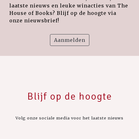
laatste nieuws en leuke winacties van The
House of Books? Blijf op de hoogte via
onze nieuwsbrief!
Aanmelden
Blijf op de hoogte
Volg onze sociale media voor het laatste nieuws