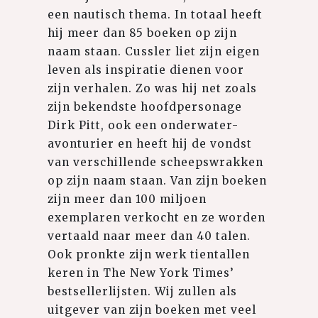
een nautisch thema. In totaal heeft
hij meer dan 85 boeken op zijn
naam staan. Cussler liet zijn eigen
leven als inspiratie dienen voor
zijn verhalen. Zo was hij net zoals
zijn bekendste hoofdpersonage
Dirk Pitt, ook een onderwater-
avonturier en heeft hij de vondst
van verschillende scheepswrakken
op zijn naam staan. Van zijn boeken
zijn meer dan 100 miljoen
exemplaren verkocht en ze worden
vertaald naar meer dan 40 talen.
Ook pronkte zijn werk tientallen
keren in The New York Times’
bestsellerlijsten. Wij zullen als
uitgever van zijn boeken met veel