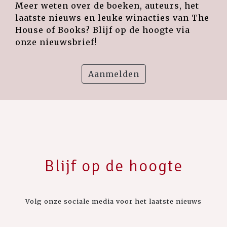
Meer weten over de boeken, auteurs, het
laatste nieuws en leuke winacties van The
House of Books? Blijf op de hoogte via
onze nieuwsbrief!
Aanmelden
Blijf op de hoogte
Volg onze sociale media voor het laatste nieuws