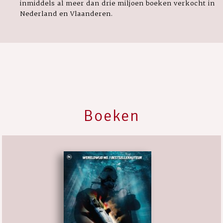
inmiddels al meer dan drie miljoen boeken verkocht in
Nederland en Vlaanderen.
Boeken