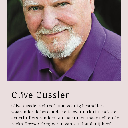
Clive Cussler
Clive Cussler
schreef ruim veertig bestsellers,
waaronder de beroemde serie over Dirk Pitt. Ook de
actiethrillers rondom Kurt Austin en Isaac Bell en de
reeks
Dossier Oregon
zijn van zijn hand. Hij heeft