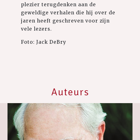
plezier terugdenken aan de
geweldige verhalen die hij over de
jaren heeft geschreven voor zijn
vele lezers.
Foto: Jack DeBry
Auteurs