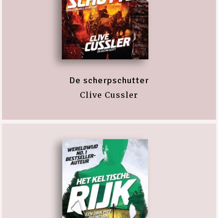
De scherpschutter
Clive Cussler