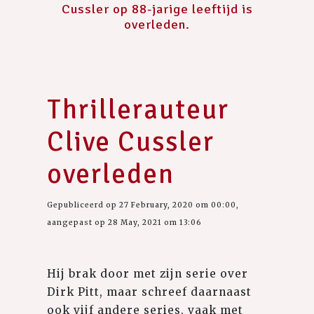
Cussler op 88-jarige leeftijd is
overleden.
Thrillerauteur
Clive Cussler
overleden
Gepubliceerd op 27 February, 2020 om 00:00,
aangepast op 28 May, 2021 om 13:06
Hij brak door met zijn serie over
Dirk Pitt, maar schreef daarnaast
ook vijf andere series, vaak met