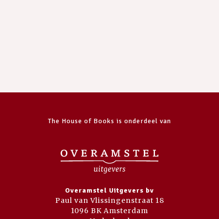
The House of Books is onderdeel van
Overamstel Uitgevers bv
Paul van Vlissingenstraat 18
1096 BK Amsterdam