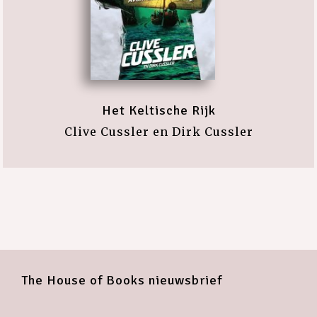
Het Keltische Rijk
Clive Cussler en Dirk Cussler
The House of Books nieuwsbrief