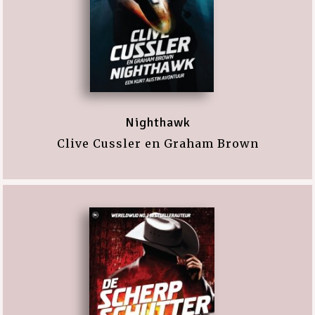
Nighthawk
Clive Cussler en Graham Brown