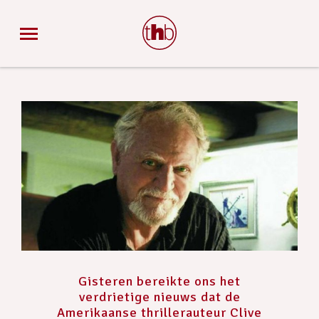
Gisteren bereikte ons het
verdrietige nieuws dat de
Amerikaanse thrillerauteur Clive