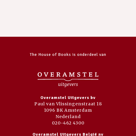
The House of Books is onderdeel van
Overamstel Uitgevers bv
Paul van Vlissingenstraat 18
1096 BK Amsterdam
Nederland
020-462 4300
Overamstel Uitgevers België nv