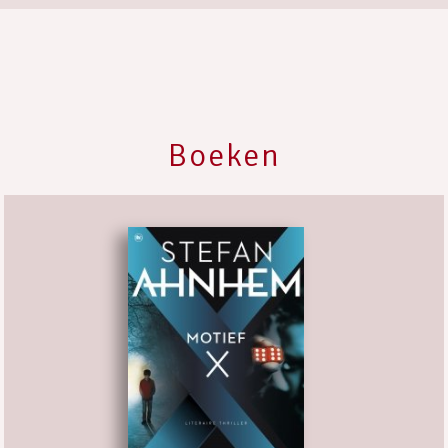
Boeken