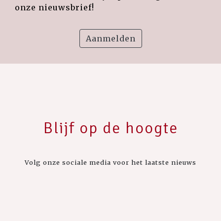
onze nieuwsbrief!
Aanmelden
Blijf op de hoogte
Volg onze sociale media voor het laatste nieuws