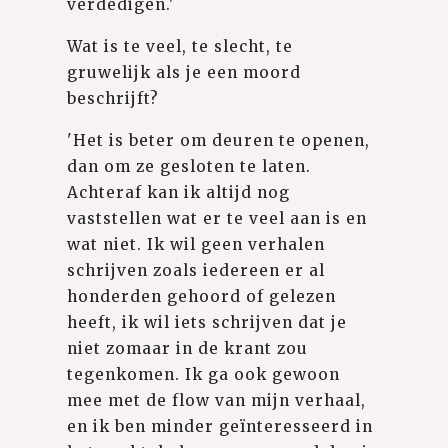
verdedigen.'
Wat is te veel, te slecht, te
gruwelijk als je een moord
beschrijft?
'Het is beter om deuren te openen,
dan om ze gesloten te laten.
Achteraf kan ik altijd nog
vaststellen wat er te veel aan is en
wat niet. Ik wil geen verhalen
schrijven zoals iedereen er al
honderden gehoord of gelezen
heeft, ik wil iets schrijven dat je
niet zomaar in de krant zou
tegenkomen. Ik ga ook gewoon
mee met de flow van mijn verhaal,
en ik ben minder geïnteresseerd in