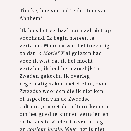
Tineke, hoe vertaal je de stem van
Ahnhem?
'Ik lees het verhaal normaal niet op
voorhand. Ik begin meteen te
vertalen. Maar nu was het toevallig
zo dat ik
Motief X
al gelezen had
voor ik wist dat ik het mocht
vertalen, ik had het namelijk in
Zweden gekocht. Ik overleg
regelmatig zaken met Stefan, over
Zweedse woorden die ik niet ken,
of aspecten van de Zweedse
cultuur. Je moet de cultuur kennen
om het goed te kunnen vertalen en
de balans te vinden tussen uitleg
en
couleur locale
. Maar het is niet