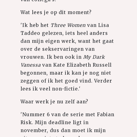
Wat lees je op dit moment?
'Ik heb het
Three Women
van Lisa
Taddeo gelezen, iets heel anders
dan mijn eigen werk, want het gaat
over de sekservaringen van
vrouwen. Ik ben ook in
My Dark
Vanessa
van Kate Elizabeth Russell
begonnen, maar ik kan je nog niet
zeggen of ik het goed vind. Verder
lees ik veel non-fictie.'
Waar werk je nu zelf aan?
'Nummer 6 van de serie met Fabian
Risk. Mijn deadline ligt in
november, dus dan moet ik mijn