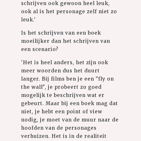
schrijven ook gewoon heel leuk,
ook al is het personage zelf niet zo
leuk.'
Is het schrijven van een boek
moeilijker dan het schrijven van
een scenario?
'Het is heel anders, het zijn ook
meer woorden dus het duurt
langer. Bij films ben je een "fly on
the wall", je probeert zo goed
mogelijk te beschrijven wat er
gebeurt. Maar bij een boek mag dat
niet, je hebt een point of view
nodig, je moet van de muur naar de
hoofden van de personages
verhuizen. Het is in de realiteit