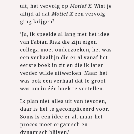
uit, het vervolg op
Motief X
. Wist je
altijd al dat
Motief X
een vervolg
ging krijgen?
'Ja, ik speelde al lang met het idee
van Fabian Risk die zijn eigen
collega moet onderzoeken, het was
een verhaallijn die er al vanaf het
eerste boek in zit en die ik later
verder wilde uitwerken. Maar het
was ook een verhaal dat te groot
was om in één boek te vertellen.
Ik plan niet alles uit van tevoren,
daar is het te gecompliceerd voor.
Soms is een idee er al, maar het
proces moet organisch en
dynamisch blijven.'