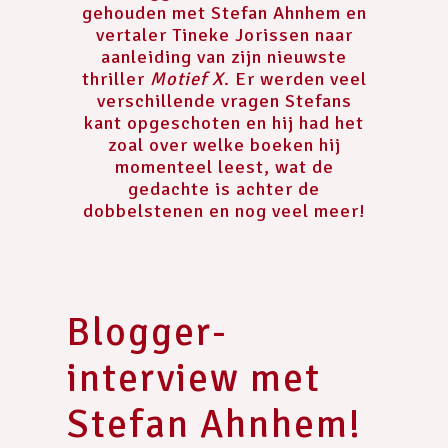
gehouden met Stefan Ahnhem en
vertaler Tineke Jorissen naar
aanleiding van zijn nieuwste
thriller
Motief X
. Er werden veel
verschillende vragen Stefans
kant opgeschoten en hij had het
zoal over welke boeken hij
momenteel leest, wat de
gedachte is achter de
dobbelstenen en nog veel meer!
Blogger-
interview met
Stefan Ahnhem!