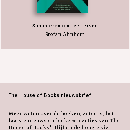
X manieren om te sterven
Stefan Ahnhem
The House of Books nieuwsbrief
Meer weten over de boeken, auteurs, het
laatste nieuws en leuke winacties van The
House of Books? Blijf op de hoogte via