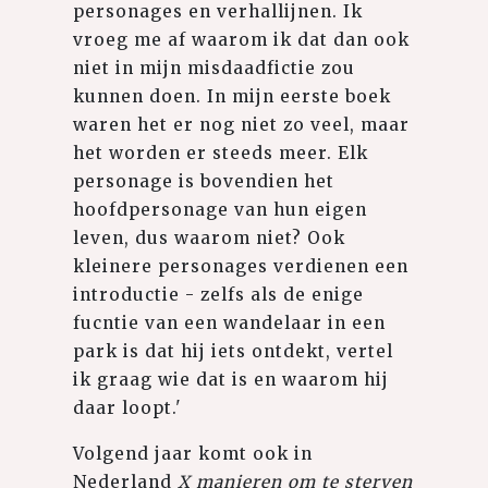
personages en verhallijnen. Ik
vroeg me af waarom ik dat dan ook
niet in mijn misdaadfictie zou
kunnen doen. In mijn eerste boek
waren het er nog niet zo veel, maar
het worden er steeds meer. Elk
personage is bovendien het
hoofdpersonage van hun eigen
leven, dus waarom niet? Ook
kleinere personages verdienen een
introductie - zelfs als de enige
fucntie van een wandelaar in een
park is dat hij iets ontdekt, vertel
ik graag wie dat is en waarom hij
daar loopt.'
Volgend jaar komt ook in
Nederland
X manieren om te sterven