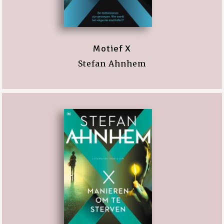
Motief X
Stefan Ahnhem