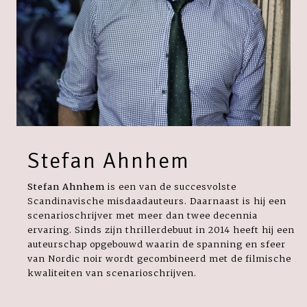
Stefan Ahnhem
Stefan Ahnhem
is een van de succesvolste
Scandinavische misdaadauteurs. Daarnaast is hij een
scenarioschrijver met meer dan twee decennia
ervaring. Sinds zijn thrillerdebuut in 2014 heeft hij een
auteurschap opgebouwd waarin de spanning en sfeer
van Nordic noir wordt gecombineerd met de filmische
kwaliteiten van scenarioschrijven.