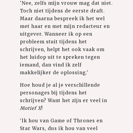
'Nee, zelfs mijn vrouw mag dat niet.
Toch niet tijdens de eerste draft.
Maar daarna bespreek ik het wel
met haar en met mijn redacteur en
uitgever. Wanneer ik op een
probleem stuit tijdens het
schrijven, helpt het ook vaak om
het luidop uit te spreken tegen
iemand, dan vind ik zelf
makkelijker de oplossing.'
Hoe houd je al je verschillende
personages bij tijdens het
schrijven? Want het zijn er veel in
Motief X
!
'Ik hou van Game of Thrones en
Star Wars, dus ik hou van veel