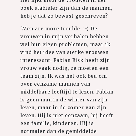
Het lijkt alsof de vrouwen in het
boek stabieler zijn dan de mannen,
heb je dat zo bewust geschreven?
'Men are more trouble. :-) De
vrouwen in mijn verhalen hebben
wel hun eigen problemen, maar ik
vind het idee van sterke vrouwen
interessant. Fabian Risk heeft zijn
vrouw vaak nodig, ze moeten een
team zijn. Ik was het ook beu om
over eenzame mannen van
middelbare leeftijd te lezen. Fabian
is geen man in de winter van zijn
leven, maar in de zomer van zijn
leven. Hij is niet eenzaam, hij heeft
een familie, kinderen. Hij is
normaler dan de gemiddelde