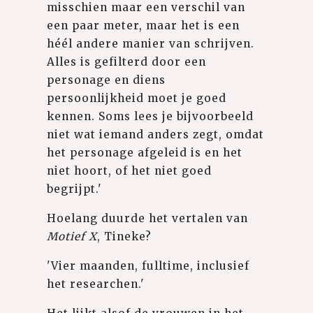
misschien maar een verschil van
een paar meter, maar het is een
héél andere manier van schrijven.
Alles is gefilterd door een
personage en diens
persoonlijkheid moet je goed
kennen. Soms lees je bijvoorbeeld
niet wat iemand anders zegt, omdat
het personage afgeleid is en het
niet hoort, of het niet goed
begrijpt.'
Hoelang duurde het vertalen van
Motief X
, Tineke?
'Vier maanden, fulltime, inclusief
het researchen.'