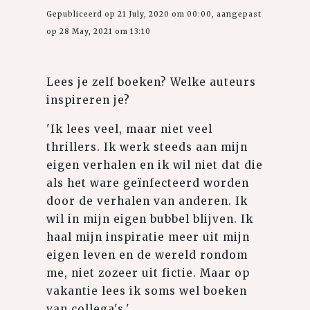
Gepubliceerd op 21 July, 2020 om 00:00, aangepast
op 28 May, 2021 om 13:10
Lees je zelf boeken? Welke auteurs
inspireren je?
'Ik lees veel, maar niet veel
thrillers. Ik werk steeds aan mijn
eigen verhalen en ik wil niet dat die
als het ware geïnfecteerd worden
door de verhalen van anderen. Ik
wil in mijn eigen bubbel blijven. Ik
haal mijn inspiratie meer uit mijn
eigen leven en de wereld rondom
me, niet zozeer uit fictie. Maar op
vakantie lees ik soms wel boeken
van collega's.'