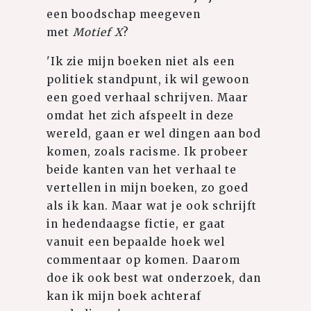
een boodschap meegeven
met
Motief X
?
'Ik zie mijn boeken niet als een
politiek standpunt, ik wil gewoon
een goed verhaal schrijven. Maar
omdat het zich afspeelt in deze
wereld, gaan er wel dingen aan bod
komen, zoals racisme. Ik probeer
beide kanten van het verhaal te
vertellen in mijn boeken, zo goed
als ik kan. Maar wat je ook schrijft
in hedendaagse fictie, er gaat
vanuit een bepaalde hoek wel
commentaar op komen. Daarom
doe ik ook best wat onderzoek, dan
kan ik mijn boek achteraf