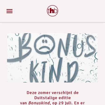
Deze zomer verschijnt de
Duitstalige editie
van
Bonuskind
, op 29 juli. En er