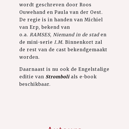
wordt geschreven door Roos
Ouwehand en Paula van der Oest.
De regie is in handen van Michiel
van Erp, bekend van
o.a.
RAMSES
,
Niemand in de stad
en
de mini-serie
I.M.
Binnenkort zal
de rest van de cast bekendgemaakt
worden.
Daarnaast is nu ook de Engelstalige
editie van
Stromboli
als e-book
beschikbaar.