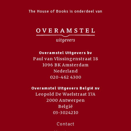
The House of Books is onderdeel van
Overamstel Uitgevers bv
Paul van Vlissingenstraat 18
1096 BK Amsterdam
Nederland
020-462 4300
Overamstel Uitgevers België nv
Leopold De Waelstraat 17A
2000 Antwerpen
België
03-3024210
Contact