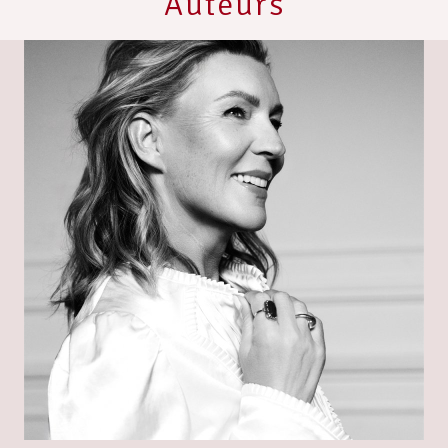
Auteurs