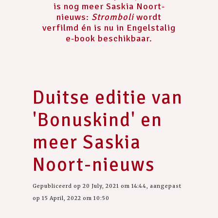
is nog meer Saskia Noort-
nieuws:
Stromboli
wordt
verfilmd én is nu in Engelstalig
e-book beschikbaar.
Duitse editie van
'Bonuskind' en
meer Saskia
Noort-nieuws
Gepubliceerd op 20 July, 2021 om 14:44, aangepast
op 15 April, 2022 om 10:50