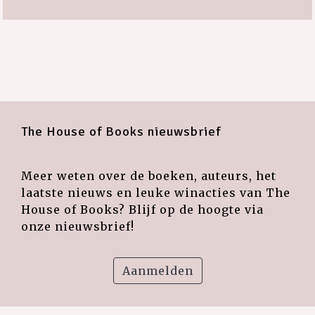
The House of Books nieuwsbrief
Meer weten over de boeken, auteurs, het
laatste nieuws en leuke winacties van The
House of Books? Blijf op de hoogte via
onze nieuwsbrief!
Aanmelden