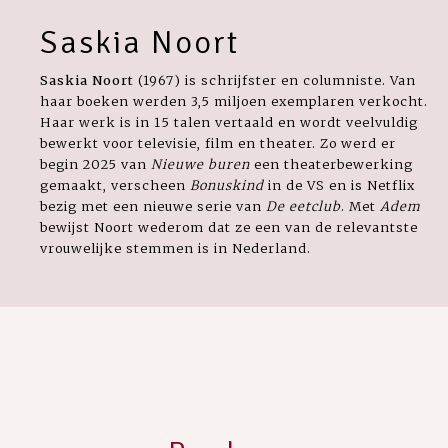
Saskia Noort
Saskia Noort
(1967) is schrijfster en columniste. Van
haar boeken werden 3,5 miljoen exemplaren verkocht.
Haar werk is in 15 talen vertaald en wordt veelvuldig
bewerkt voor televisie, film en theater. Zo werd er
begin 2025 van
Nieuwe buren
een theaterbewerking
gemaakt, verscheen
Bonuskind
in de VS en is Netflix
bezig met een nieuwe serie van
De eetclub
. Met
Adem
bewijst Noort wederom dat ze een van de relevantste
vrouwelijke stemmen is in Nederland.