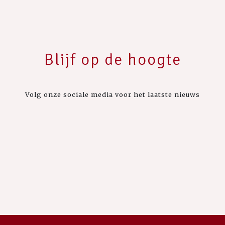
Blijf op de hoogte
Volg onze sociale media voor het laatste nieuws