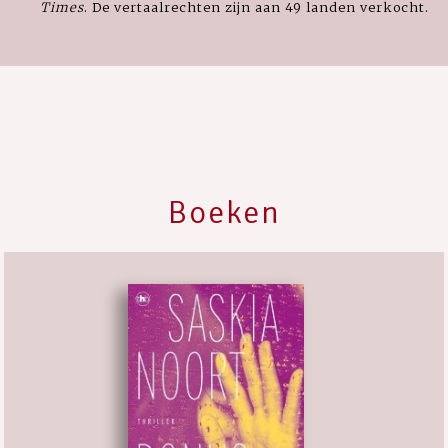
Times
. De vertaalrechten zijn aan 49 landen verkocht.
Boeken