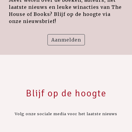
laatste nieuws en leuke winacties van The
House of Books? Blijf op de hoogte via
onze nieuwsbrief!
Aanmelden
Blijf op de hoogte
Volg onze sociale media voor het laatste nieuws