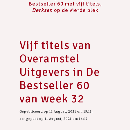
Bestseller 60 met vijf titels,
Derksen
op de vierde plek
Vijf titels van
Overamstel
Uitgevers in De
Bestseller 60
van week 32
Gepubliceerd op 11 August, 2021 om 15:11,
aangepast op 11 August, 2021 om 16:17