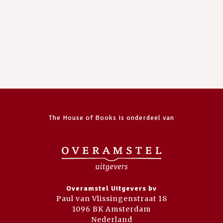
The House of Books is onderdeel van
Overamstel Uitgevers bv
Paul van Vlissingenstraat 18
1096 BK Amsterdam
Nederland