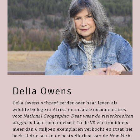
Delia Owens
Delia Owens schreef eerder over haar leven als
wildlife biologe in Afrika en maakte documentaires
voor
National Geographic
.
Daar waar de rivierkreeften
zingen
is haar romandebuut. In de VS zijn inmiddels
meer dan 6 miljoen exemplaren verkocht en staat het
boek al drie jaar in de bestsellerlijst van de
New York