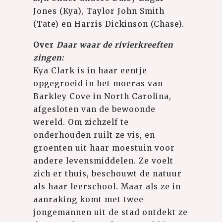
Jones (Kya), Taylor John Smith
(Tate) en Harris Dickinson (Chase).
Over
Daar waar de rivierkreeften
zingen:
Kya Clark is in haar eentje
opgegroeid in het moeras van
Barkley Cove in North Carolina,
afgesloten van de bewoonde
wereld. Om zichzelf te
onderhouden ruilt ze vis, en
groenten uit haar moestuin voor
andere levensmiddelen. Ze voelt
zich er thuis, beschouwt de natuur
als haar leerschool. Maar als ze in
aanraking komt met twee
jongemannen uit de stad ontdekt ze