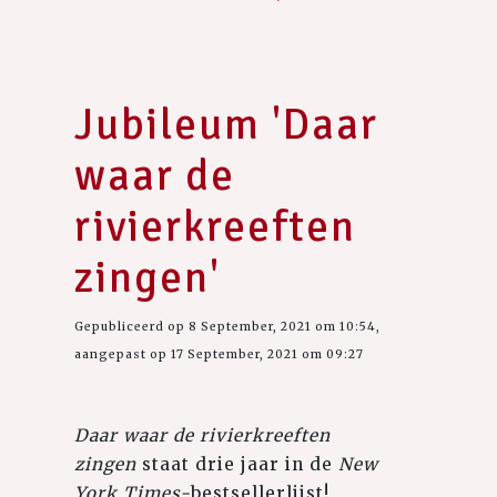
Jubileum 'Daar
waar de
rivierkreeften
zingen'
Gepubliceerd op 8 September, 2021 om 10:54,
aangepast op 17 September, 2021 om 09:27
Daar waar de rivierkreeften
zingen
staat drie jaar in de
New
York Times-
bestsellerlijst!