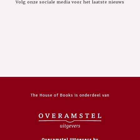
Volg onze sociale media voor het laatste nieuws
The House of Books is onderdeel van
Overamstel Uitgevers bv