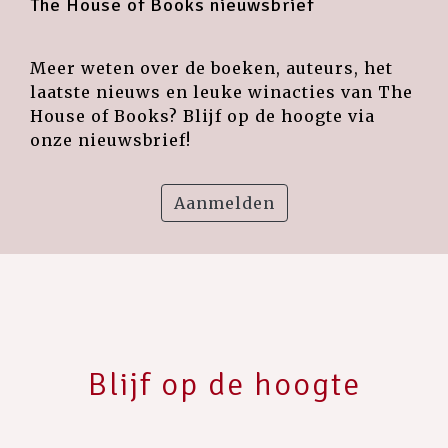
The House of Books nieuwsbrief
Meer weten over de boeken, auteurs, het
laatste nieuws en leuke winacties van The
House of Books? Blijf op de hoogte via
onze nieuwsbrief!
Aanmelden
Blijf op de hoogte