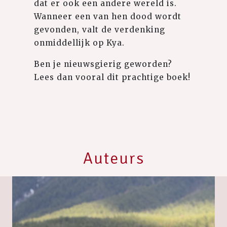
dat er ook een andere wereld is.
Wanneer een van hen dood wordt
gevonden, valt de verdenking
onmiddellijk op Kya.
Ben je nieuwsgierig geworden?
Lees dan vooral dit prachtige boek!
Auteurs