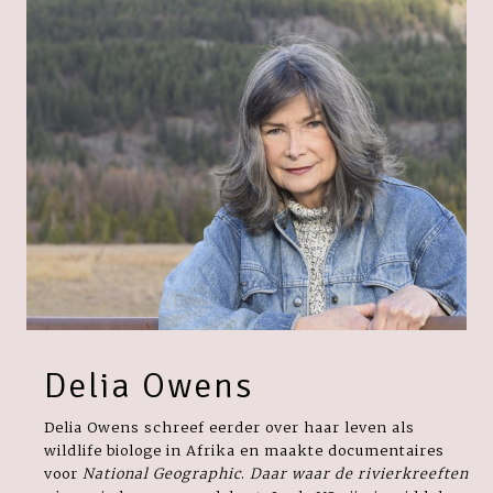
Delia Owens
Delia Owens schreef eerder over haar leven als
wildlife biologe in Afrika en maakte documentaires
voor
National Geographic
.
Daar waar de rivierkreeften