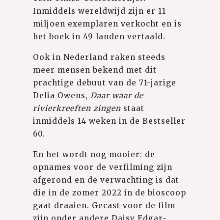
Inmiddels wereldwijd zijn er 11
miljoen exemplaren verkocht en is
het boek in 49 landen vertaald.
Ook in Nederland raken steeds
meer mensen bekend met dit
prachtige debuut van de 71-jarige
Delia Owens,
Daar waar de
rivierkreeften zingen
staat
inmiddels 14 weken in de Bestseller
60.
En het wordt nog mooier: de
opnames voor de verfilming zijn
afgerond en de verwachting is dat
die in de zomer 2022 in de bioscoop
gaat draaien. Gecast voor de film
zijn onder andere Daisy Edgar-