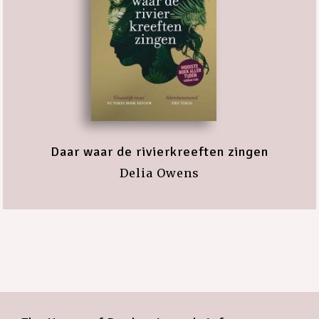
Daar waar de rivierkreeften zingen
Delia Owens