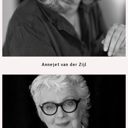
Annejet van der Zijl