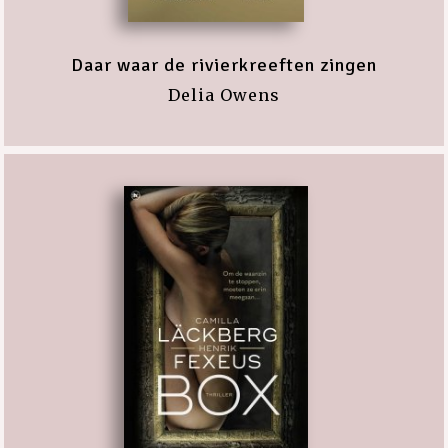
Daar waar de rivierkreeften zingen
Delia Owens