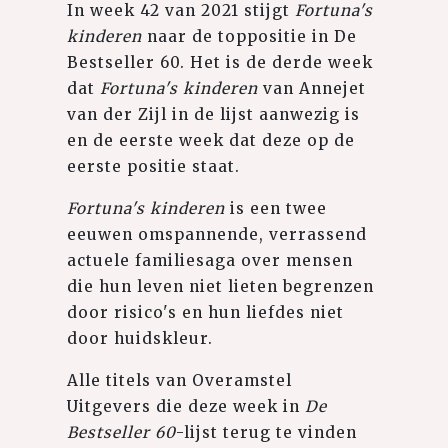
In week 42 van 2021 stijgt
Fortuna's
kinderen
naar de toppositie in De
Bestseller 60. Het is de derde week
dat
Fortuna's kinderen
van Annejet
van der Zijl in de lijst aanwezig is
en de eerste week dat deze op de
eerste positie staat.
Fortuna's kinderen
is een twee
eeuwen omspannende, verrassend
actuele familiesaga over mensen
die hun leven niet lieten begrenzen
door risico's en hun liefdes niet
door huidskleur.
Alle titels van Overamstel
Uitgevers die deze week in
De
Bestseller 60
-lijst terug te vinden