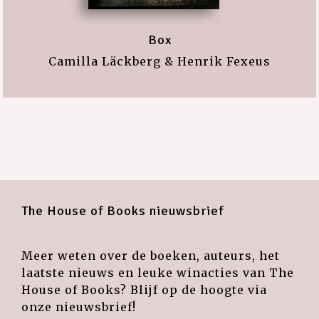
Box
Camilla Läckberg & Henrik Fexeus
The House of Books nieuwsbrief
Meer weten over de boeken, auteurs, het
laatste nieuws en leuke winacties van The
House of Books? Blijf op de hoogte via
onze nieuwsbrief!