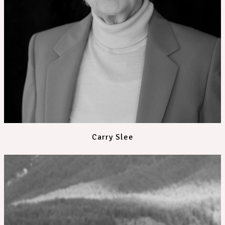
Carry Slee