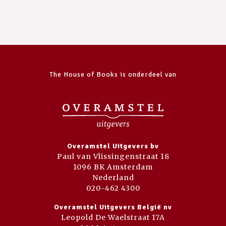
The House of Books is onderdeel van
Overamstel Uitgevers bv
Paul van Vlissingenstraat 18
1096 BK Amsterdam
Nederland
020-462 4300
Overamstel Uitgevers België nv
Leopold De Waelstraat 17A