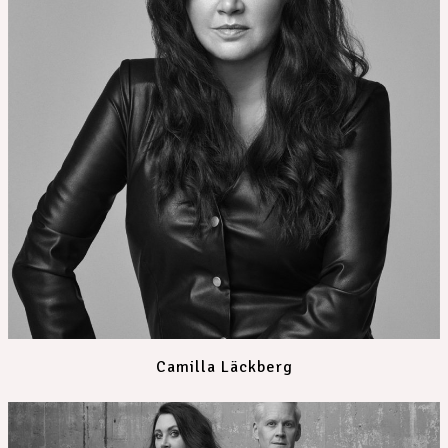
Camilla Läckberg