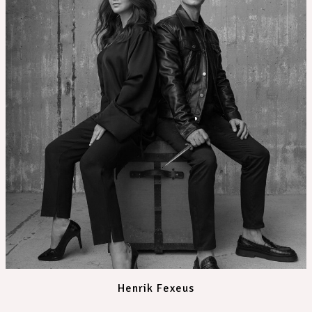
Henrik Fexeus