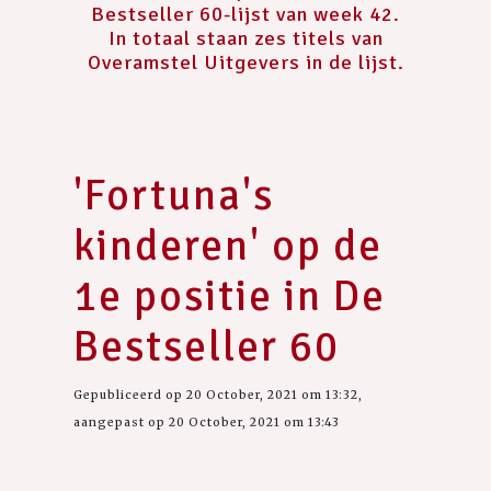
Bestseller 60-lijst van week 42.
In totaal staan zes titels van
Overamstel Uitgevers in de lijst.
'Fortuna's
kinderen' op de
1e positie in De
Bestseller 60
Gepubliceerd op 20 October, 2021 om 13:32,
aangepast op 20 October, 2021 om 13:43