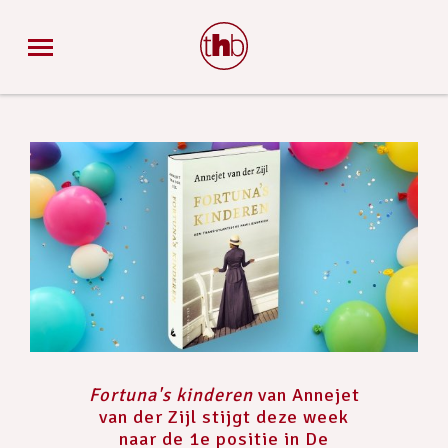
Fortuna's kinderen
van Annejet
van der Zijl stijgt deze week
naar de 1e positie in De