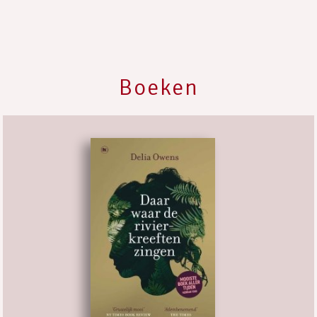
Boeken