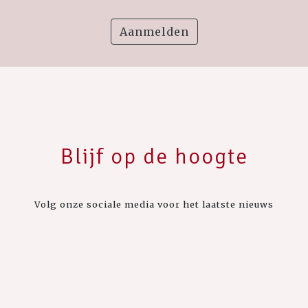
Aanmelden
Blijf op de hoogte
Volg onze sociale media voor het laatste nieuws