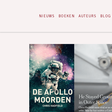
NIEUWS
BOEKEN
AUTEURS
BLOG