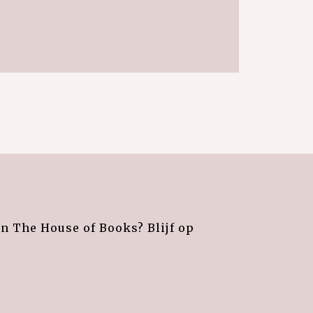
an The House of Books? Blijf op