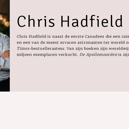
Chris Hadfield
Chris Hadfield is naast de eerste Canadees die een r
en een van de meest ervaren astronauten ter wereld 
Times
-bestsellerauteur. Van zijn boeken zijn wereldw
miljoen exemplaren verkocht.
De Apollomoorden
is zij