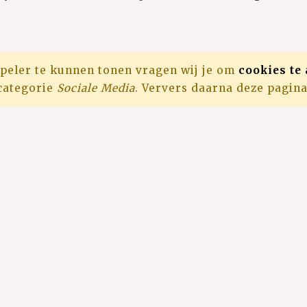
peler te kunnen tonen vragen wij je om
cookies te
categorie
Sociale Media
. Ververs daarna deze pagina