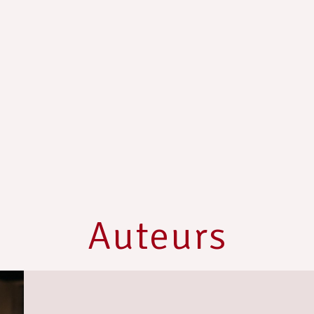
Auteurs