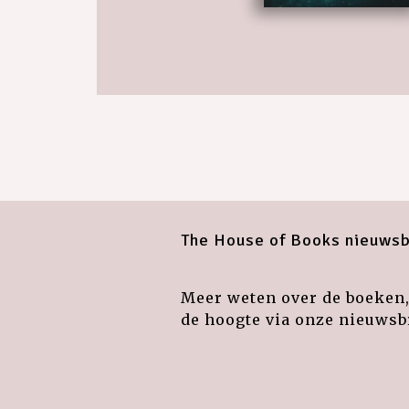
The House of Books nieuwsb
Meer weten over de boeken, 
de hoogte via onze nieuwsbr