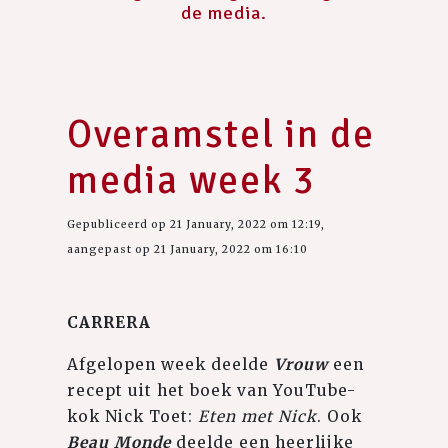
de media.
Overamstel in de
media week 3
Gepubliceerd op 21 January, 2022 om 12:19,
aangepast op 21 January, 2022 om 16:10
CARRERA
Afgelopen week deelde
Vrouw
een
recept uit het boek van YouTube-
kok Nick Toet:
Eten met Nick
. Ook
Beau Monde
deelde een heerlijke