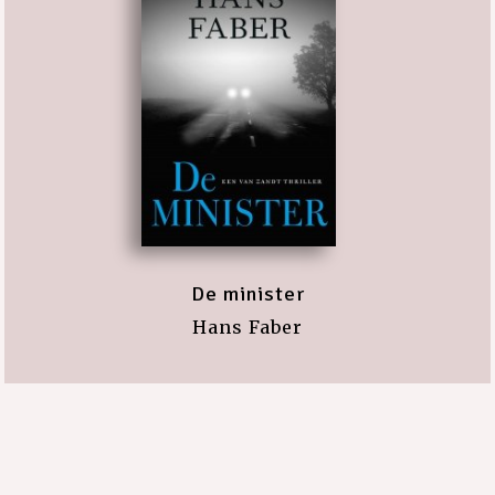
De minister
Hans Faber