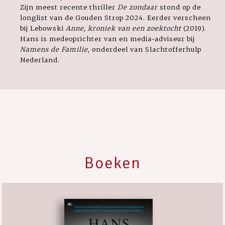
Zijn meest recente thriller
De zondaar
stond op de
longlist van de Gouden Strop 2024. Eerder verscheen
bij Lebowski
Anne, kroniek van een zoektocht
(2019).
Hans is medeoprichter van en media-adviseur bij
Namens de Familie
, onderdeel van Slachtofferhulp
Nederland.
Boeken