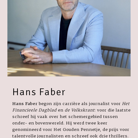
Hans Faber
Hans Faber
begon zijn carrière als journalist voor
Het
Financieele Dagblad
en
de
Volkskrant
: voor die laatste
schreef hij vaak over het schemergebied tussen
onder- en bovenwereld. Hij werd twee keer
genomineerd voor Het Gouden Pennetje, de prijs voor
talentvolle journalisten en schreef ook drie thrillers.