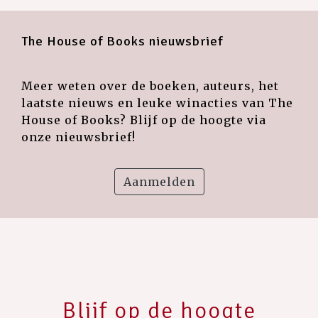
The House of Books nieuwsbrief
Meer weten over de boeken, auteurs, het
laatste nieuws en leuke winacties van The
House of Books? Blijf op de hoogte via
onze nieuwsbrief!
Aanmelden
Blijf op de hoogte