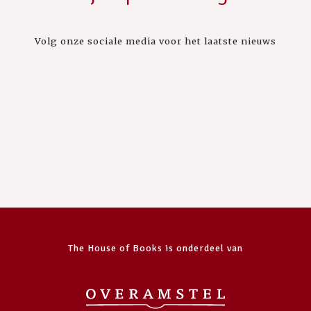
Volg onze sociale media voor het laatste nieuws
The House of Books is onderdeel van