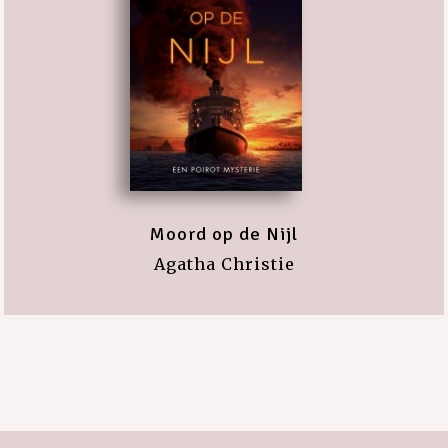
Moord op de Nijl
Agatha Christie