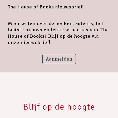
The House of Books nieuwsbrief
Meer weten over de boeken, auteurs, het
laatste nieuws en leuke winacties van The
House of Books? Blijf op de hoogte via
onze nieuwsbrief!
Aanmelden
Blijf op de hoogte