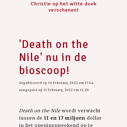
Christie op het witte doek
verschenen!
'Death on the
Nile' nu in de
bioscoop!
Gepubliceerd op 10 February, 2022 om 17:44,
aangepast op 11 February, 2022 om 12:20
Death on the Nile
wordt verwacht
tussen de
11 en 17 miljoen
dollar
in het openingsweekend op te