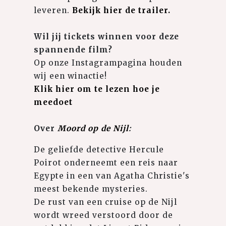
leveren.
Bekijk hier de trailer
.
Wil jij tickets winnen voor deze
spannende film?
Op onze Instagrampagina houden
wij een winactie!
Klik hier om te lezen hoe je
meedoet
Over
Moord op de Nijl
:
De geliefde detective Hercule
Poirot onderneemt een reis naar
Egypte in een van Agatha Christie's
meest bekende mysteries.
De rust van een cruise op de Nijl
wordt wreed verstoord door de