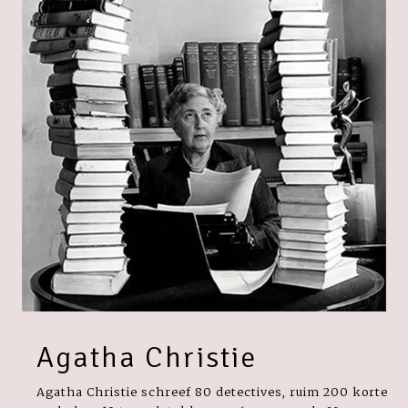
Agatha Christie
Agatha Christie schreef 80 detectives, ruim 200 korte