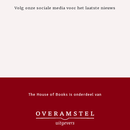
Volg onze sociale media voor het laatste nieuws
The House of Books is onderdeel van