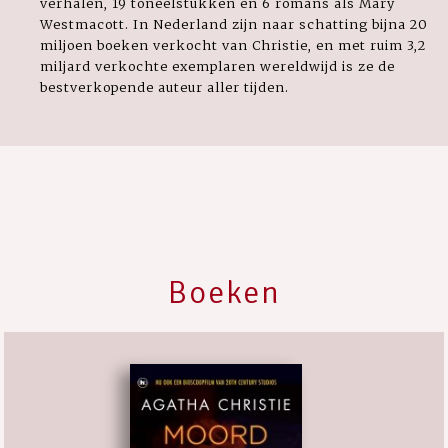
verhalen, 19 toneelstukken en 6 romans als Mary
Westmacott. In Nederland zijn naar schatting bijna 20
miljoen boeken verkocht van Christie, en met ruim 3,2
miljard verkochte exemplaren wereldwijd is ze de
bestverkopende auteur aller tijden.
Boeken