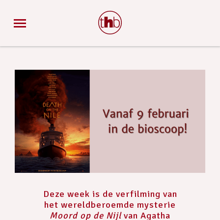
Deze week is de verfilming van
het wereldberoemde mysterie
Moord op de Nijl
van Agatha