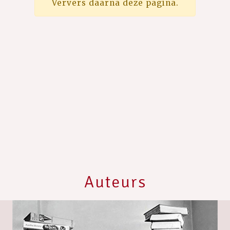
Ververs daarna deze pagina.
Auteurs