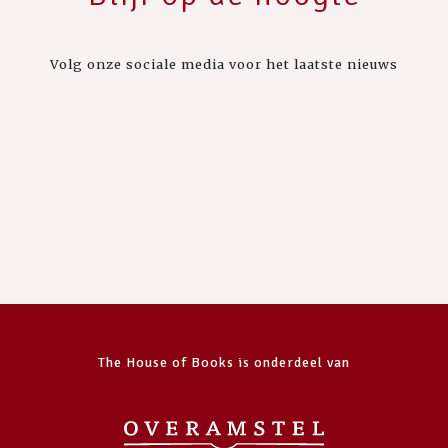
Volg onze sociale media voor het laatste nieuws
The House of Books is onderdeel van