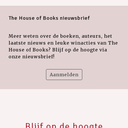
The House of Books nieuwsbrief
Meer weten over de boeken, auteurs, het
laatste nieuws en leuke winacties van The
House of Books? Blijf op de hoogte via
onze nieuwsbrief!
Aanmelden
Blijf op de hoogte