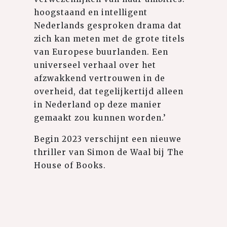
hoogstaand en intelligent
Nederlands gesproken drama dat
zich kan meten met de grote titels
van Europese buurlanden. Een
universeel verhaal over het
afzwakkend vertrouwen in de
overheid, dat tegelijkertijd alleen
in Nederland op deze manier
gemaakt zou kunnen worden.’
Begin 2023 verschijnt een nieuwe
thriller van Simon de Waal bij The
House of Books.