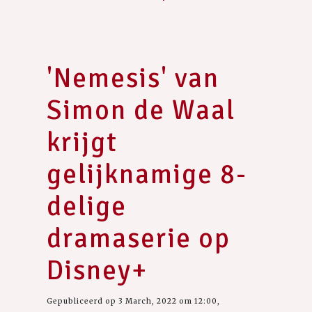
'Nemesis' van
Simon de Waal
krijgt
gelijknamige 8-
delige
dramaserie op
Disney+
Gepubliceerd op 3 March, 2022 om 12:00,