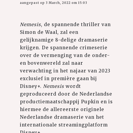
aangepast op 3 March, 2022 om 15:03
Nemesis
, de spannende thriller van
Simon de Waal, zal een
gelijknamige 8-delige dramaserie
krijgen. De spannende crimeserie
over de vermenging van de onder-
en bovenwereld zal naar
verwachting in het najaar van 2023
exclusief in première gaan bij
Disney+.
Nemesis
wordt
geproduceerd door de Nederlandse
productiemaatschappij Pupkin en is
hiermee de allereerste originele
Nederlandse dramaserie van het
internationale streamingplatform
Disney+.