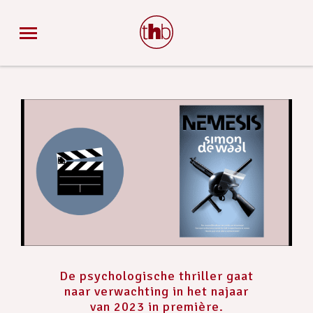
De psychologische thriller gaat
naar verwachting in het najaar
van 2023 in première.