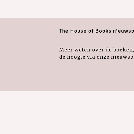
The House of Books nieuwsb
Meer weten over de boeken, 
de hoogte via onze nieuwsbr