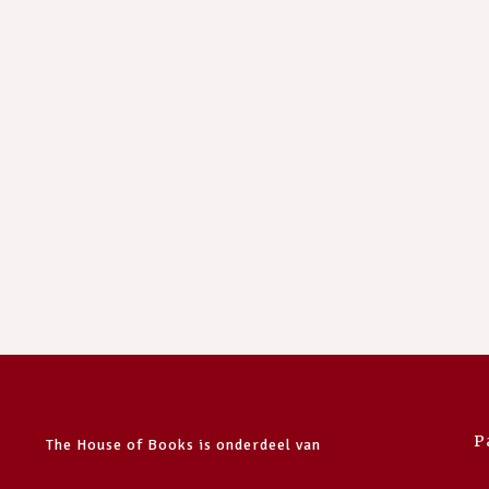
P
The House of Books is onderdeel van