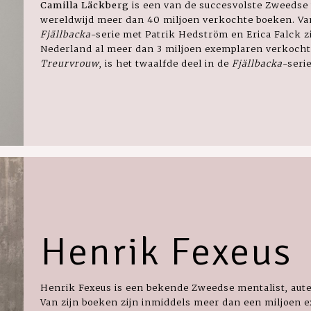
Camilla Läckberg
is een van de succesvolste Zweedse 
wereldwijd meer dan 40 miljoen verkochte boeken. Van
Fjällbacka
-serie met Patrik Hedström en Erica Falck zi
Nederland al meer dan 3 miljoen exemplaren verkocht
Treurvrouw
, is het twaalfde deel in de
Fjällbacka
-serie
Henrik Fexeus
Henrik Fexeus is een bekende Zweedse mentalist, aute
Van zijn boeken zijn inmiddels meer dan een miljoen