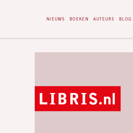
NIEUWS
BOEKEN
AUTEURS
BLOG