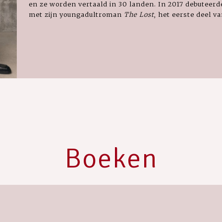
en ze worden vertaald in 30 landen. In 2017 debuteerde 
met zijn youngadultroman
The Lost
, het eerste deel va
Boeken