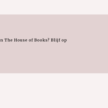
an The House of Books? Blijf op