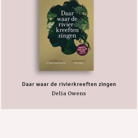
Daar waar de rivierkreeften zingen
Delia Owens