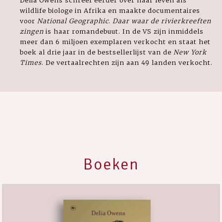
wildlife biologe in Afrika en maakte documentaires
voor
National Geographic
.
Daar waar de rivierkreeften
zingen
is haar romandebuut. In de VS zijn inmiddels
meer dan 6 miljoen exemplaren verkocht en staat het
boek al drie jaar in de bestsellerlijst van de
New York
Times
. De vertaalrechten zijn aan 49 landen verkocht.
Boeken