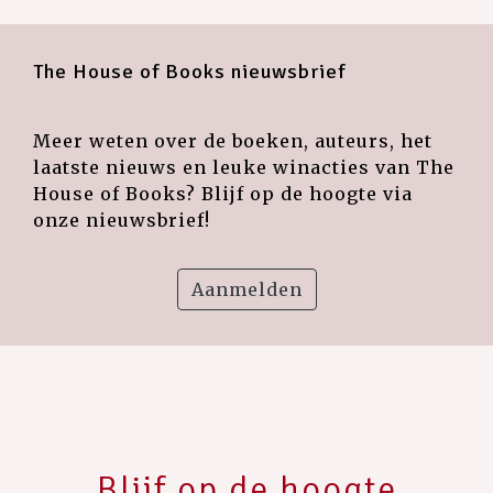
The House of Books nieuwsbrief
Meer weten over de boeken, auteurs, het
laatste nieuws en leuke winacties van The
House of Books? Blijf op de hoogte via
onze nieuwsbrief!
Aanmelden
Blijf op de hoogte