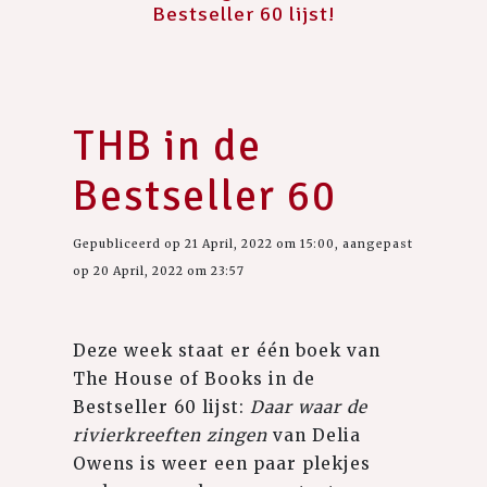
Bestseller 60 lijst!
THB in de
Bestseller 60
Gepubliceerd op 21 April, 2022 om 15:00, aangepast
op 20 April, 2022 om 23:57
Deze week staat er één boek van
The House of Books in de
Bestseller 60 lijst:
Daar waar de
rivierkreeften zingen
van Delia
Owens is weer een paar plekjes