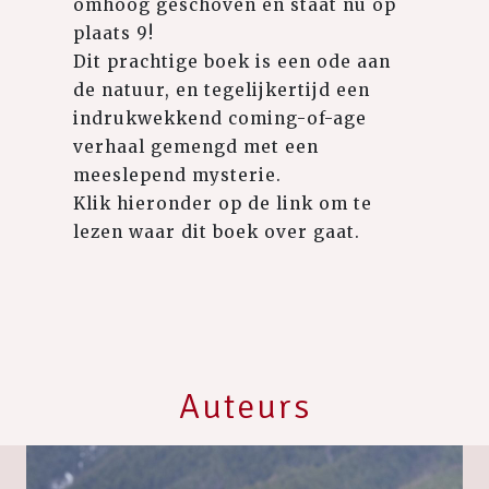
omhoog geschoven en staat nu op
plaats 9!
Dit prachtige boek is een ode aan
de natuur, en tegelijkertijd een
indrukwekkend coming-of-age
verhaal gemengd met een
meeslepend mysterie.
Klik hieronder op de link om te
lezen waar dit boek over gaat.
Auteurs