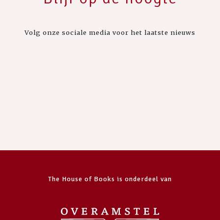
Volg onze sociale media voor het laatste nieuws
The House of Books is onderdeel van