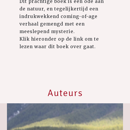
Dit prachtige boek is een ode aan
de natuur, en tegelijkertijd een
indrukwekkend coming-of-age
verhaal gemengd met een
meeslepend mysterie.
Klik hieronder op de link om te
lezen waar dit boek over gaat.
Auteurs