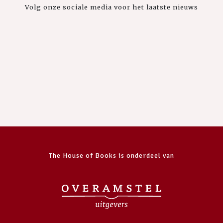
Volg onze sociale media voor het laatste nieuws
The House of Books is onderdeel van