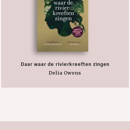
Daar waar de rivierkreeften zingen
Delia Owens