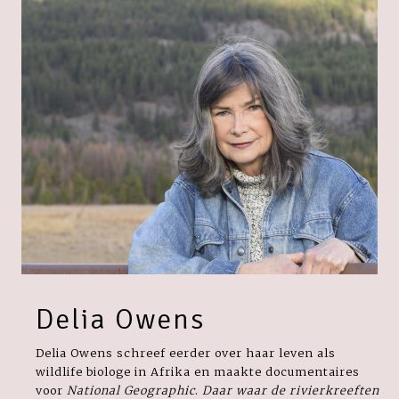
Delia Owens
Delia Owens schreef eerder over haar leven als
wildlife biologe in Afrika en maakte documentaires
voor
National Geographic
.
Daar waar de rivierkreeften