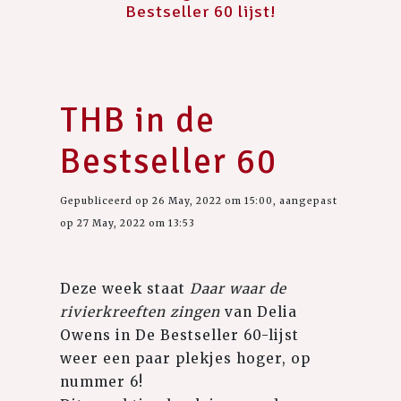
Bestseller 60 lijst!
THB in de
Bestseller 60
Gepubliceerd op 26 May, 2022 om 15:00, aangepast
op 27 May, 2022 om 13:53
Deze week staat
Daar waar de
rivierkreeften zingen
van Delia
Owens in De Bestseller 60-lijst
weer een paar plekjes hoger, op
nummer 6!