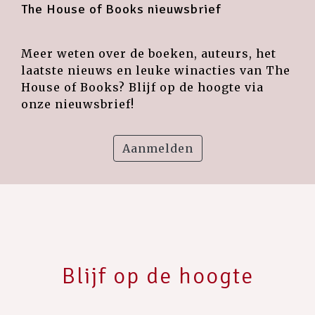
The House of Books nieuwsbrief
Meer weten over de boeken, auteurs, het
laatste nieuws en leuke winacties van The
House of Books? Blijf op de hoogte via
onze nieuwsbrief!
Aanmelden
Blijf op de hoogte