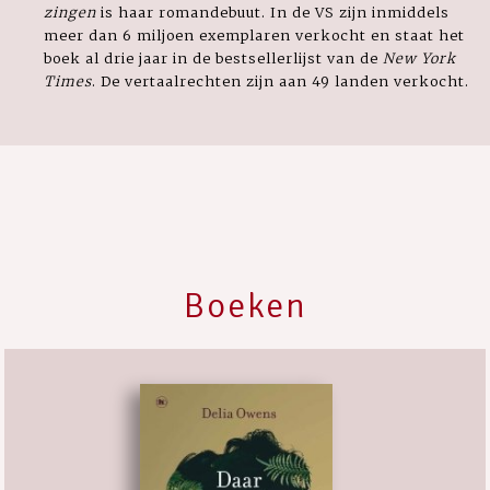
zingen
is haar romandebuut. In de VS zijn inmiddels
meer dan 6 miljoen exemplaren verkocht en staat het
boek al drie jaar in de bestsellerlijst van de
New York
Times
. De vertaalrechten zijn aan 49 landen verkocht.
Boeken