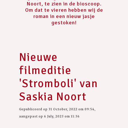
Noort, te zien in de bioscoop.
Om dat te vieren hebben wij de
roman in een nieuw jasje
gestoken!
Nieuwe
filmeditie
'Stromboli' van
Saskia Noort
Gepubliceerd op 31 October, 2022 om 09:54,
aangepast op 6 July, 2023 om 11:36