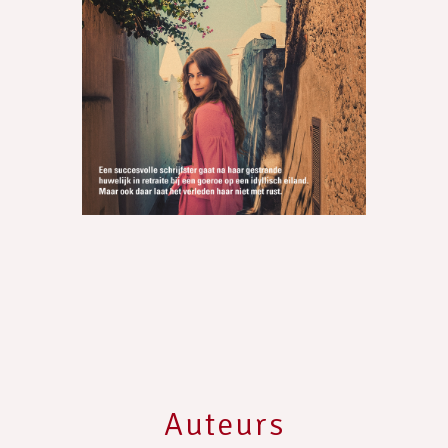
Auteurs