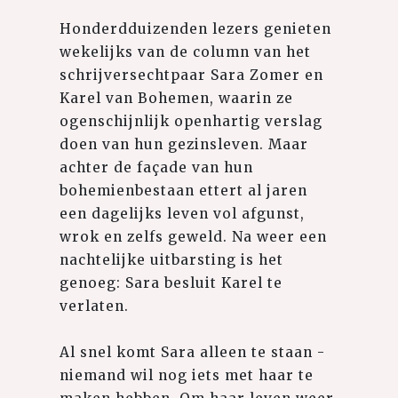
Honderdduizenden lezers genieten
wekelijks van de column van het
schrijversechtpaar Sara Zomer en
Karel van Bohemen, waarin ze
ogenschijnlijk openhartig verslag
doen van hun gezinsleven. Maar
achter de façade van hun
bohemienbestaan ettert al jaren
een dagelijks leven vol afgunst,
wrok en zelfs geweld. Na weer een
nachtelijke uitbarsting is het
genoeg: Sara besluit Karel te
verlaten.
Al snel komt Sara alleen te staan -
niemand wil nog iets met haar te