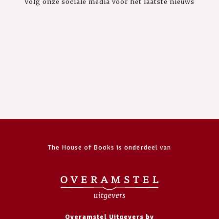
Volg onze sociale media voor het laatste nieuws
The House of Books is onderdeel van
Overamstel Uitgevers bv