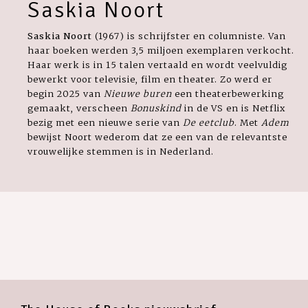
Saskia Noort
Saskia Noort
(1967) is schrijfster en columniste. Van
haar boeken werden 3,5 miljoen exemplaren verkocht.
Haar werk is in 15 talen vertaald en wordt veelvuldig
bewerkt voor televisie, film en theater. Zo werd er
begin 2025 van
Nieuwe buren
een theaterbewerking
gemaakt, verscheen
Bonuskind
in de VS en is Netflix
bezig met een nieuwe serie van
De eetclub
. Met
Adem
bewijst Noort wederom dat ze een van de relevantste
vrouwelijke stemmen is in Nederland.