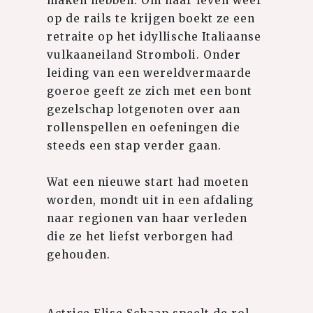
maken hebben. Om haar leven weer
op de rails te krijgen boekt ze een
retraite op het idyllische Italiaanse
vulkaaneiland Stromboli. Onder
leiding van een wereldvermaarde
goeroe geeft ze zich met een bont
gezelschap lotgenoten over aan
rollenspellen en oefeningen die
steeds een stap verder gaan.
Wat een nieuwe start had moeten
worden, mondt uit in een afdaling
naar regionen van haar verleden
die ze het liefst verborgen had
gehouden.