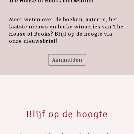
The House of Books nieuwsbrief
Meer weten over de boeken, auteurs, het
laatste nieuws en leuke winacties van The
House of Books? Blijf op de hoogte via
onze nieuwsbrief!
Aanmelden
Blijf op de hoogte